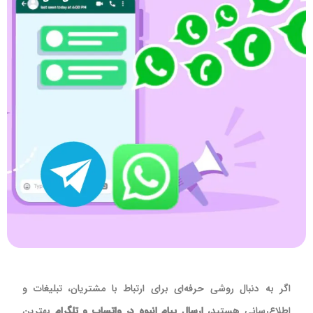
اگر به دنبال روشی حرفه‌ای برای ارتباط با مشتریان، تبلیغات و
اطلاع‌رسانی هستید،
ارسال پیام انبوه در واتساپ و تلگرام
بهترین