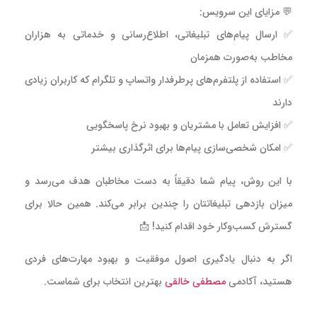
💬
مزایای این سرویس:
✅ ارسال پیام‌های تبلیغاتی، اطلاع‌رسانی و خدماتی به هزاران
مخاطب به‌صورت همزمان
✅ استفاده از پلتفرم‌های پرطرفدار واتساپ و تلگرام که کاربران زیادی
دارند
✅ افزایش تعامل با مشتریان و بهبود نرخ پاسخگویی
✅ امکان شخصی‌سازی پیام‌ها برای اثرگذاری بیشتر
با این روش، پیام شما دقیقاً به دست مخاطبان هدف می‌رسد و
میزان بازدهی تبلیغاتتان را چندین برابر می‌کند.
همین حالا برای
گسترش کسب‌وکار خود اقدام کنید!
📩
اگر به دنبال یادگیری اصول موفقیت و بهبود مهارت‌های فردی
هستید، آکادمی
مصطفی خالقی
بهترین انتخاب برای شماست.