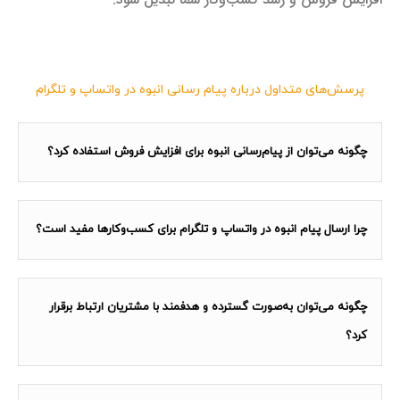
پرسش‌های متداول درباره پیام رسانی انبوه در واتساپ و تلگرام
چگونه می‌توان از پیام‌رسانی انبوه برای افزایش فروش استفاده کرد؟
چرا ارسال پیام انبوه در واتساپ و تلگرام برای کسب‌وکارها مفید است؟
چگونه می‌توان به‌صورت گسترده و هدفمند با مشتریان ارتباط برقرار
کرد؟