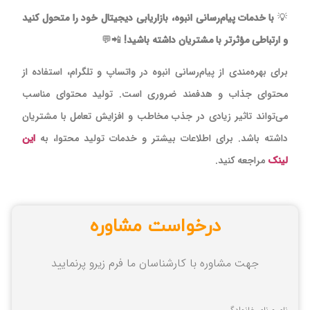
💡
با خدمات پیام‌رسانی انبوه، بازاریابی دیجیتال خود را متحول کنید
و ارتباطی مؤثرتر با مشتریان داشته باشید!
📲💬
برای بهره‌مندی از پیام‌رسانی انبوه در واتساپ و تلگرام، استفاده از
محتوای جذاب و هدفمند ضروری است. تولید محتوای مناسب
می‌تواند تاثیر زیادی در جذب مخاطب و افزایش تعامل با مشتریان
داشته باشد. برای اطلاعات بیشتر و خدمات تولید محتوا، به
این
لینک
مراجعه کنید.
درخواست مشاوره
جهت مشاوره با کارشناسان ما فرم زیرو پرنمایید