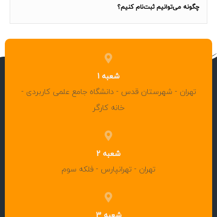
چگونه می‌توانیم ثبت‌نام کنیم؟
شعبه 1
تهران - شهرستان قدس - دانشگاه جامع علمی کاربردی -
خانه کارگر
شعبه 2
تهران - تهرانپارس - فلکه سوم
شعبه 3