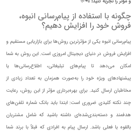
و مؤثر را تجربه کنید!
📲💬
چگونه با استفاده از پیام‌رسانی انبوه،
فروش خود را افزایش دهیم؟
پیام‌رسانی انبوه یکی از مؤثرترین روش‌ها برای بازاریابی مستقیم و
افزایش فروش در دنیای دیجیتال امروزی است. این روش به شما
امکان می‌دهد تا پیام‌های تبلیغاتی، اطلاع‌رسانی‌ها یا
پیشنهادهای ویژه خود را به‌صورت همزمان به تعداد زیادی از
مخاطبان ارسال کنید. برای بهره‌برداری مؤثر از این روش، رعایت
چند نکته کلیدی ضروری است: ابتدا باید بانک شماره‌ تلفن‌های
هدفمند و دسته‌بندی‌شده‌ای داشته باشید که شامل مشتریان
بالقوه یا فعلی باشد. ارسال پیام به افرادی که قبلاً با برند شما