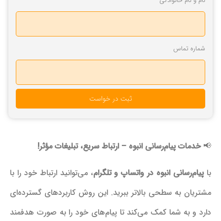
نام و نام خانوادگی
شماره تماس
ثبت در خواست
📢
خدمات پیام‌رسانی انبوه – ارتباط سریع، تبلیغات مؤثر!
با
پیام‌رسانی انبوه در واتساپ و تلگرام
، می‌توانید ارتباط خود را با
مشتریان به سطحی بالاتر ببرید. این روش کاربردهای گسترده‌ای
دارد و به شما کمک می‌کند تا پیام‌های خود را به صورت هدفمند