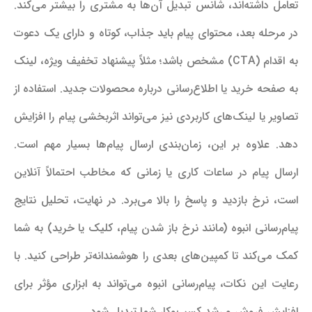
تعامل داشته‌اند، شانس تبدیل آن‌ها به مشتری را بیشتر می‌کند.
در مرحله بعد، محتوای پیام باید جذاب، کوتاه و دارای یک دعوت
به اقدام (CTA) مشخص باشد؛ مثلاً پیشنهاد تخفیف ویژه، لینک
به صفحه خرید یا اطلاع‌رسانی درباره محصولات جدید. استفاده از
تصاویر یا لینک‌های کاربردی نیز می‌تواند اثربخشی پیام را افزایش
دهد. علاوه بر این، زمان‌بندی ارسال پیام‌ها بسیار مهم است.
ارسال پیام در ساعات کاری یا زمانی که مخاطب احتمالاً آنلاین
است، نرخ بازدید و پاسخ را بالا می‌برد. در نهایت، تحلیل نتایج
پیام‌رسانی انبوه (مانند نرخ باز شدن پیام، کلیک یا خرید) به شما
کمک می‌کند تا کمپین‌های بعدی را هوشمندانه‌تر طراحی کنید. با
رعایت این نکات، پیام‌رسانی انبوه می‌تواند به ابزاری مؤثر برای
افزایش فروش و رشد کسب‌وکار شما تبدیل شود.