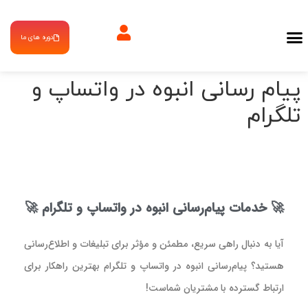
دوره های ما
پیام رسانی انبوه در واتساپ و
تلگرام
🚀 خدمات پیام‌رسانی انبوه در واتساپ و تلگرام 🚀
آیا به دنبال راهی سریع، مطمئن و مؤثر برای تبلیغات و اطلاع‌رسانی
هستید؟
پیام‌رسانی انبوه در واتساپ و تلگرام
بهترین راهکار برای
ارتباط گسترده با مشتریان شماست!