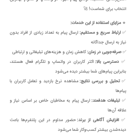
انتخاب برای شماست! 🚀
🔹
مزایای استفاده از این خدمات:
✅
ارتباط سریع و مستقیم:
ارسال پیام به تعداد زیادی از افراد بدون
نیاز به ارسال جداگانه
✅
صرفه‌جویی در زمان:
کاهش زمان و هزینه‌های تبلیغاتی و ارتباطی
✅
دسترسی بالا:
اکثر کاربران در واتساپ و تلگرام فعال هستند،
بنابراین پیام‌های شما بیشتر دیده می‌شود
✅
تحلیل و بررسی نتایج:
مشاهده نرخ بازدید و تعامل کاربران با
پیام‌ها
✅
تبلیغات هدفمند:
ارسال پیام به مخاطبان خاص بر اساس نیاز و
علاقه آن‌ها
✅
افزایش آگاهی از برند:
حضور مداوم در این پلتفرم‌ها باعث
دیده‌شدن بیشتر کسب‌وکار شما می‌شود