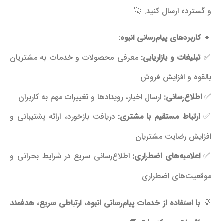
و گسترده ارسال کنید. 🚀
🔹
کاربردهای پیام‌رسانی انبوه:
✅
تبلیغات و بازاریابی:
معرفی محصولات و خدمات به مشتریان
بالقوه و افزایش فروش
✅
اطلاع‌رسانی:
ارسال اخبار، رویدادها و تغییرات مهم به کاربران
✅
ارتباط مستقیم با مشتری:
دریافت بازخورد، ارائه پشتیبانی و
افزایش رضایت مشتریان
✅
اعلامیه‌های اضطراری:
اطلاع‌رسانی سریع در شرایط بحرانی و
موقعیت‌های اضطراری
💡
با استفاده از خدمات پیام‌رسانی انبوه، ارتباطی سریع، هدفمند