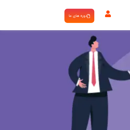
دوره های ما