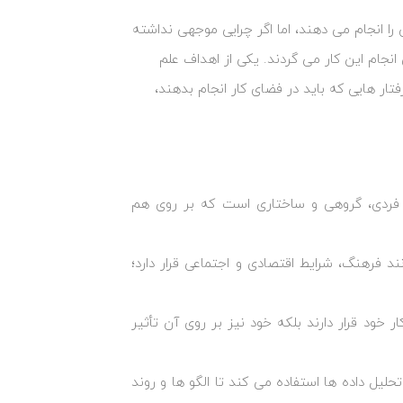
ن را انجام می‌ دهند، اما اگر چرایی موجهی نداشته
ی انجام این کار می‌ گردند. یکی از اهداف علم
ار هایی که باید در فضای کار انجام بدهند،
ف فردی، گروهی و ساختاری است که بر روی هم
نند فرهنگ، شرایط اقتصادی و اجتماعی قرار دارد؛
ار خود قرار دارند بلکه خود نیز بر روی آن تأثیر
لیل داده ‌ها استفاده می‌ کند تا الگو ها و روند