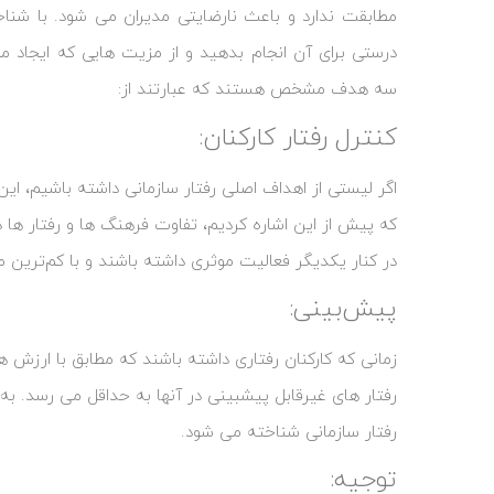
مطابقت ندارد و باعث نارضایتی مدیران می‌ شود. با شناخت
درستی برای آن انجام بدهید و از مزیت‌‌ هایی که ایجاد می 
سه هدف مشخص هستند که عبارتند از:
کنترل رفتار کارکنان:
اگر لیستی از اهداف اصلی رفتار سازمانی داشته باشیم، ای
که پیش از این اشاره کردیم، تفاوت فرهنگ‌ ها و رفتار ها 
در کنار یکدیگر فعالیت موثری داشته باشند و با کم‌ترین 
پیش‌بینی:
زمانی که کارکنان رفتاری داشته باشند که مطابق با ارزش‌ ه
رفتار های غیرقابل پیشبینی در آنها به حداقل می ‌رسد. 
رفتار سازمانی شناخته می ‌شود.
توجیه: