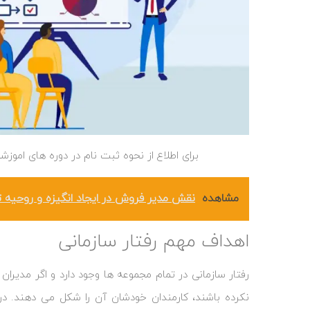
برای اطلاع از نحوه ثبت نام در دوره های اموز
مشاهده
نقش مدیر فروش در ایجاد انگیزه و روحیه
اهداف مهم رفتار سازمانی
رفتار سازمانی در تمام مجموعه ‌ها وجود دارد و اگر مدیرا
نکرده باشند، کارمندان خودشان آن را شکل می‌ دهند. در 