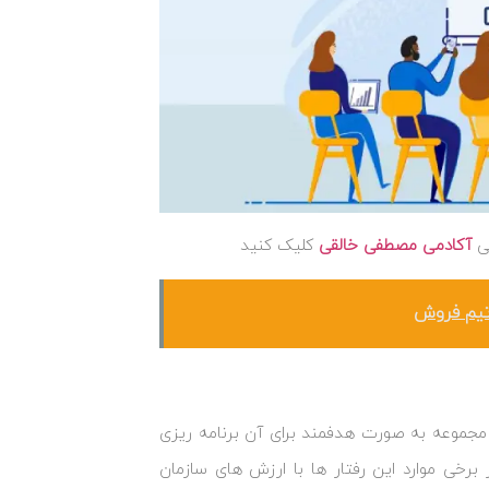
شی
آکادمی مصطفی خالقی
کلیک کنید
 تیم فروش
ن مجموعه به صورت هدفمند برای آن برنامه‌ ریزی
برخی موارد این رفتار ها با ارزش‌ های سازمان