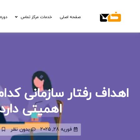
صفحه اصلی
خدمات مرکز تماس
دوره 
اهداف رفتار سازمانی کدا
اهمیتی دارد
فوریه 28, 2025
بدون نظر