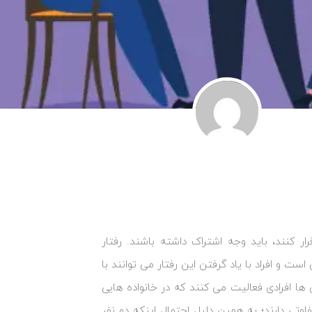
قرار کنند، باید وجه اشتراک داشته باشند. رفتار
ت و افراد با یاد گرفتن این رفتار می ‌توانند با
‌ها افرادی فعالیت می‌ کنند که در خانواده ‌هایی
وتی دارند؛ به همین دلیل احتمال اینکه دو نفر