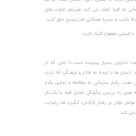
انی به افراد کمک می ‌کند علیرغم تفاوت‌ های
شته باشند و تجربه همکاری قدرتمندی خلق کنند.
با قیمتی مقطوع کلیک کنید
دهد؛ بنابراین بسیار پیچیده است تا جایی که در
انسان‌ ها با توجه به افکار و فرهنگی که دارند،
دهند. رفتار سازمانی به مطالعه و تحلیل رفتار
شته علمی به بررسی چگونگی تعامل افراد با یکدیگر
وامل مؤثر بر رفتار کارکنان، انگیزه‌ ها، رضایت
ایی کند.