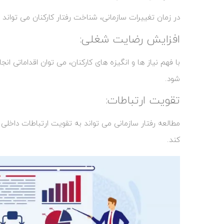
در زمان تغییرات سازمانی، شناخت رفتار کارکنان می ‌تواند
افزایش رضایت شغلی:
با فهم نیاز ها و انگیزه‌ های کارکنان، می ‌توان اقداماتی 
شود.
تقویت ارتباطات:
مطالعه رفتار سازمانی می‌ تواند به تقویت ارتباطات داخ
کند.