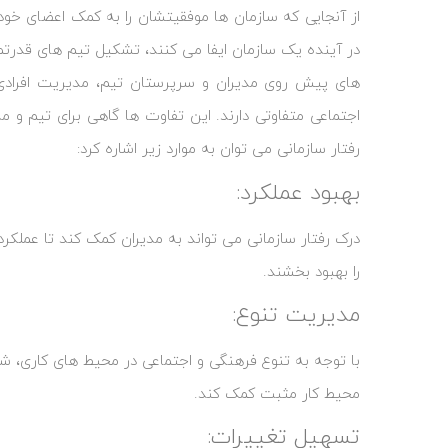
از آنجایی که سازمان ‌ها موفقیتشان را به کمک اعضای خو
در آینده یک سازمان ایفا می‌ کنند، تشکیل تیم‌ های قدرتم
های پیش روی مدیران و سرپرستان تیم، مدیریت افراد
اجتماعی متفاوتی دارند. این تفاوت‌ ها گاهی برای تیم و 
رفتار سازمانی می توان به موارد زیر اشاره کرد:
بهبود عملکرد:
درک رفتار سازمانی می‌ تواند به مدیران کمک کند تا عملکرد 
را بهبود بخشند.
مدیریت تنوع:
با توجه به تنوع فرهنگی و اجتماعی در محیط‌ های کاری، ش
محیط کار مثبت کمک کند.
تسهیل تغییرات: