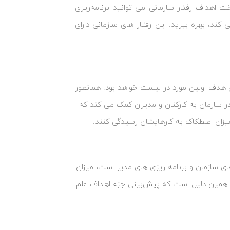
 اهداف رفتار سازمانی می ‌توانید برنامه‌ریزی
‌کند، بهره ببرید. این رفتار های سازمانی دارای
ن هدف اولین مورد در لیست خواهد بود. همانطور
در سازمان به کارکنان و مدیران کمک می‌ کند که
میزان اصطکاک به کارهایشان رسیدگی کنند.
ای سازمان و برنامه‌ ریزی‌ های مدیر است، میزان
به همین دلیل است که پیش‌بینی جزء اهداف علم