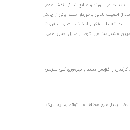
د به دست می‌ آورند و منابع انسانی نقش مهمی
ند از اهمیت بالایی برخوردار است. یکی از چالش‌
ی است که طرز فکر ها، شخصیت‌ ها و فرهنگ
مدیران مشکل‌ساز می‌ شود. از دلایل اصلی اهمیت
کارکنان را افزایش دهند و بهره‌وری کلی سازمان
ناخت رفتار های مختلف می ‌تواند به ایجاد یک