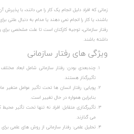
زمانی که افراد دلیل انجام یک کار را می ‌دانند، با پذیرش آ
باشند، یا کار را انجام نمی ‌دهند یا مدام به دنبال علتی برا
رفتار سازمانی، توجیه کارکنان است تا علت مشخصی برای رفت
داشته باشند.
ویژگی‌ های رفتار سازمانی
چندبعدی بودن: رفتار سازمانی شامل ابعاد مختل
تأثیرگذار هستند.
پویایی: رفتار انسان ‌ها تحت تأثیر عوامل متغیر ما
بنابراین همواره در حال تغییر است.
تأثیرگذاری متقابل: افراد نه تنها تحت تأثیر محیط ک
می ‌گذارند.
تحلیل علمی: رفتار سازمانی از روش‌ های علمی برای تح