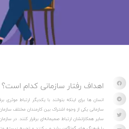
اهداف رفتار سازمانی کدام است؟
انسان‌ ها برای اینکه بتوانند با یکدیگر ارتباط موثری بر
سازمانی یکی از وجوه اشتراک بین کارمندان مختلف سازمان اس
سایر همکارانشان ارتباط صمیمانه‌ای برقرار کنند. در سازمان 
با فرهنگ‌ های گوناگون رشد می‌ کنند و تجربه زیسته متفا