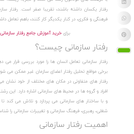
رفتار یکسان داشته باشند، تقریبا صفر است. رفتار سازم
فرهنگی و فکری، در کنار یکدیگر کار کنند، باهم تعامل دا
برای
خرید آموزش جامع رفتار سازمانی
رفتار سازمانی چیست؟
رفتار سازمانی تعامل انسان‌ ها را مورد بررسی قرار می ‌
برخی مواقع تحلیل رفتار اعضای سازمان غیر ممکن می‌ شود. 
رفتار های متفاوتی در مکان‌ های مختلف از خود نشان می ‌
افراد و گروه‌ ها در محیط‌ های سازمانی اشاره دارد. این ر
و با ساختار های سازمانی می ‌پردازد و تلاش می ‌کند تا ع
شغلی، رهبری، فرهنگ سازمانی و تغییرات سازمانی را شناس
اهمیت رفتار سازمانی