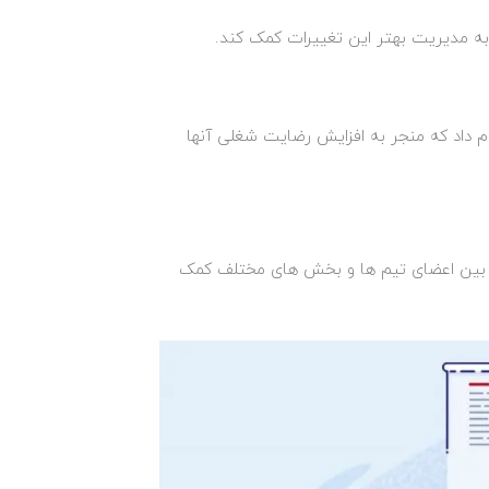
 به مدیریت بهتر این تغییرات کمک کند.
انجام داد که منجر به افزایش رضایت شغلی آنها
لی بین اعضای تیم‌ ها و بخش‌ های مختلف کمک