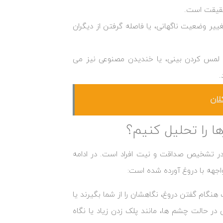
 حقیقت است.
ییر وضعیت ناگهانی، یا فاصله گرفتن از دیگران
، لمس کردن بینی، یا خندیدن مصنوعی نیز می
.
لان
ها را تحلیل کنیم؟
 در تشخیص صداقت و نیت افراد است. در ادامه
اجهه با دروغ آورده شده است:
 هنگام گفتن دروغ، نگاهشان را از شما بگیرند یا
در حالت چشم ‌ها، مانند پلک زدن زیاد یا نگاه