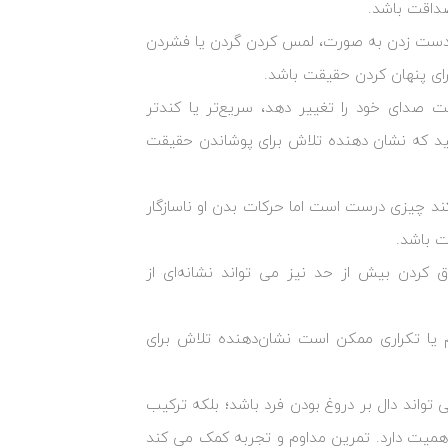
داقت باشد.
د دست زدن به صورت، لمس کردن گردن یا فشردن
ای پنهان کردن حقیقت باشد.
 صدای خود را تغییر دهد، سریع‌تر یا کندتر
نید که نشان‌ دهنده تلاش برای پوشاندن حقیقت
 ‌کند چیزی درست است اما حرکات بدن او ناسازگار
ت باشد.
 کردن بیش از حد نیز می‌ تواند نشانه‌ای از
 یا تکراری ممکن است نشان‌دهنده تلاش برای
‌تواند دال بر دروغ بودن فرد باشد؛ بلکه ترکیب
میت دارد. تمرین مداوم و تجربه کمک می ‌کند