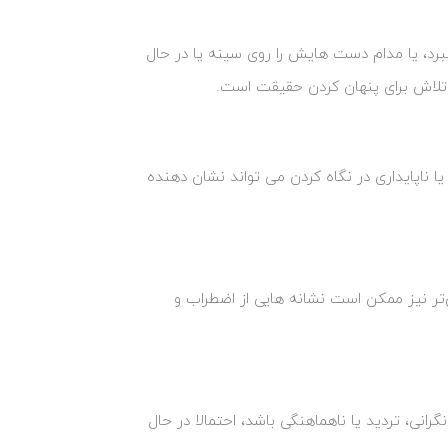
، یا مدام دست ‌هایش را روی سینه یا در حال
تلاش برای پنهان کردن حقیقت است.
ناپایداری در نگاه کردن می ‌تواند نشان‌ دهنده
تر نیز ممکن است نشانه‌ هایی از اضطراب و
رانی، تردید یا ناهماهنگی باشد، احتمالا در حال