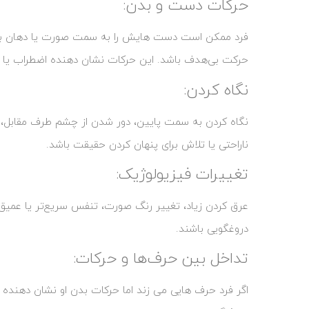
حركات دست و بدن:
فرد ممکن است دست‌ هایش را به سمت صورت یا دهان ببرد
حرکت بی‌هدف باشد. این حرکات نشان ‌دهنده اضطراب یا 
نگاه کردن:
نگاه کردن به سمت پایین، دور شدن از چشم طرف مقابل، یا 
ناراحتی یا تلاش برای پنهان کردن حقیقت باشد.
تغییرات فیزیولوژیک:
عرق کردن زیاد، تغییر رنگ صورت، تنفس سریع‌تر یا عمیق‌
دروغگویی باشند.
تداخل بین حرف‌ها و حرکات:
اگر فرد حرف ‌هایی می ‌زند اما حرکات بدن او نشان دهنده نگ