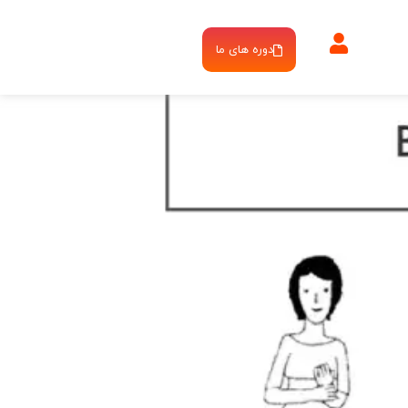
دوره های ما