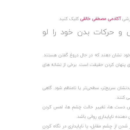
وزشی
آکادمی مصطفی خالقی
کلیک کنید
 و حرکات بدن خود را لو
ود نشان دهند که در حال دروغ گفتن هستند.
ی پنهان کردن حقیقت است. برخی از نشانه ‌های
شان سریع‌تر، سطحی‌تر یا نامنظم شود. گاهی
 کنند.
رزش دست‌ ها، تغییر حالت چشم‌ ها، لمس کردن
دهنده ناپایداری روانی باشد.
شدن از چشم مقابل، یا ناپایداری در نگاه کردن