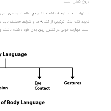
دروغ گفتن است.
در نهایت باید توجه داشت که هیچ علامت واحدی نمی‌ ت
تایید کند؛ بلکه ترکیبی از نشانه ‌ها و شرایط مختلف باید 
است مهارت خوبی در کنترل زبان بدن خود داشته باشند و ا