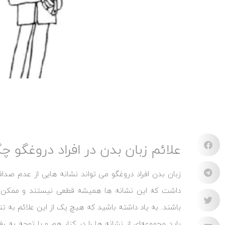
علائم زبان بدن در افراد دروغگو 
زبان بدن افراد دروغگو می ‌تواند نشانه ‌هایی از عدم صدا
داشت که این نشانه‌ ها همیشه قطعی نیستند و ممکن ا
باشند. به یاد داشته باشید که هیچ یک از این علائم به تنه
باید مجموعه‌ای از نشانه‌ ها را در کنار هم و با توجه به ر