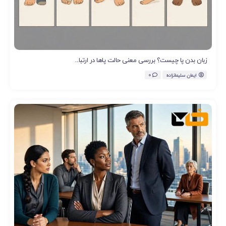
زبان بدن پا چیست؟ بررسی معنی حالت پاها در ارتبا...
ایمان سلیمانزاده
0