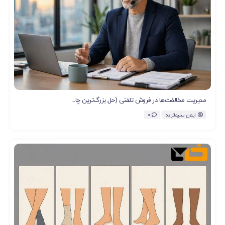
مدیریت مخالفت‌ها در فروش تلفنی (حل بزرگ‌ترین چا...
ایمان سلیمانزاده
0