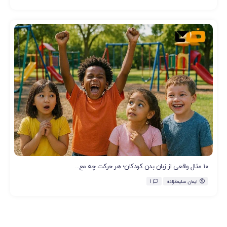
۱۰ مثال واقعی از زبان بدن کودکان؛ هر حرکت چه مع...
ایمان سلیمانزاده
1