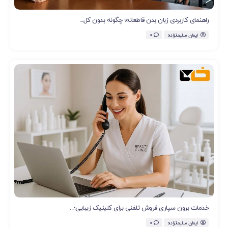
راهنمای کاربردی زبان بدن قاطعانه؛ چگونه بدون کل...
ایمان سلیمانزاده
0
خدمات برون سپاری فروش تلفنی برای کلینیک زیبایی؛...
ایمان سلیمانزاده
0