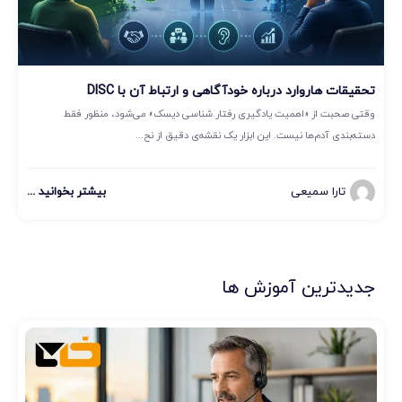
تحقیقات هاروارد درباره خودآگاهی و ارتباط آن با DISC
وقتی صحبت از «اهمیت یادگیری رفتار شناسی دیسک» می‌شود، منظور فقط
دسته‌بندی آدم‌ها نیست. این ابزار یک نقشه‌ی دقیق از نح...
تارا سمیعی
بیشتر بخوانید ...
جدیدترین آموزش ها