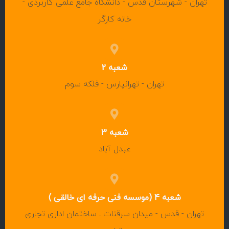
تهران - شهرستان قدس - دانشگاه جامع علمی کاربردی -
خانه کارگر
شعبه 2
تهران - تهرانپارس - فلکه سوم
شعبه 3
عبدل آباد
شعبه 4 (موسسه فنی حرفه ای خالقی )
تهران - قدس - میدان سرقنات ـ ساختمان اداری تجاری