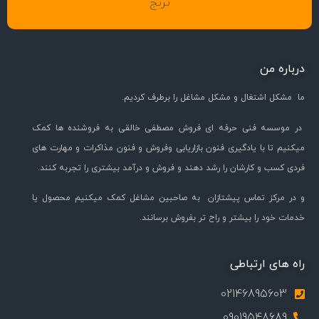
ترنج
درباره من
ما مشکل اشتغال و مشکل مشاغل را برطرف کردیم.
در موسسه فنی حرفه ای فروش مصطفی خالقی به فروشنده ها کمک
میکنیم تا با یادگیری فنون بازاریابی وفروش و فنون مذاکرات و مهارت های
فردی کسب و کارشان را رشد دهند و فروش و درآمد بیشتری را تجربه کنند.
و در مرکز تماس پیشتازان به صاحبین مشاغل کمک میکنیم محصول یا
خدمات خود را بیشتر و راح تر بفروش برسانند.
راه های ارتباطی
02146895603
09019548689