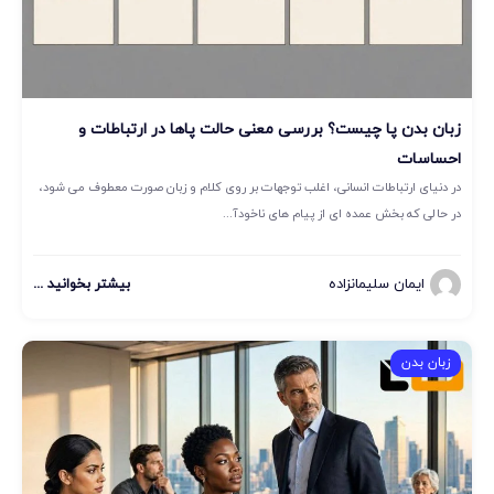
زبان بدن پا چیست؟ بررسی معنی حالت پاها در ارتباطات و
احساسات
در دنیای ارتباطات انسانی، اغلب توجهات بر روی کلام و زبان صورت معطوف می شود،
در حالی که بخش عمده ای از پیام های ناخودآ...
ایمان سلیمانزاده
بیشتر بخوانید ...
زبان بدن