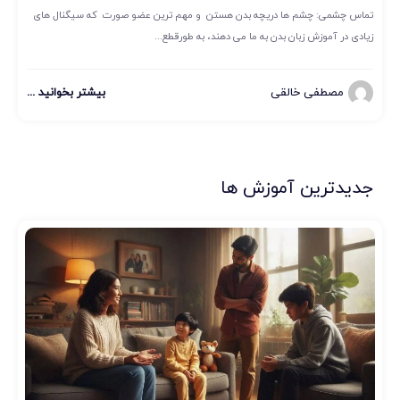
تماس چشمی: چشم ها دریچه بدن هستن و مهم ترین عضو صورت که سیگنال های
زیادی در آموزش زبان بدن به ما می دهند، به طورقطع...
مصطفی خالقی
بیشتر بخوانید ...
جدیدترین آموزش ها