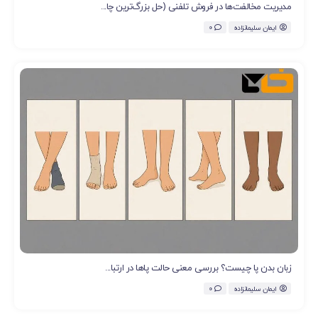
مدیریت مخالفت‌ها در فروش تلفنی (حل بزرگ‌ترین چا...
ایمان سلیمانزاده
0
زبان بدن پا چیست؟ بررسی معنی حالت پاها در ارتبا...
ایمان سلیمانزاده
0