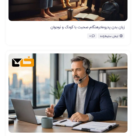
زبان بدن پدرومادرهنگام صحبت با کودک و نوجوان
ایمان سلیمانزاده
0