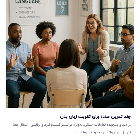
چند تمرین ساده برای تقویت زبان بدن
در دنیای پیچیده تعاملات انسانی، به‌ویژه در بستر کسب‌وکارهای رقابتی، انتقال معنا
تنها از طریق واژگان محدود نمی‌ماند. ت...