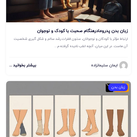
زبان بدن پدرومادرهنگام صحبت با کودک و نوجوان
ارتباط مؤثر با کودکان و نوجوانان، ستون فقرات رشد سالم و شکل گیری شخصیت
آن هاست. در این میان، آنچه اغلب نادیده گرفته م...
ایمان سلیمانزاده
بیشتر بخوانید ...
زبان بدن