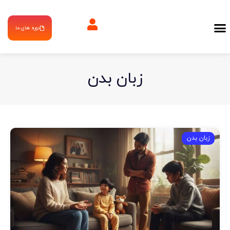
دوره های ما
زبان بدن
زبان بدن