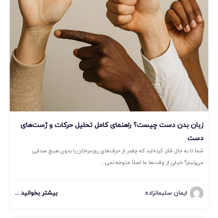
زبان بدن دست چیست؟ راهنمای کامل تحلیل حرکات و ژست‌های
دست
شما تا به حال فکر کرده‌اید که چقدر از حرف‌های روزمره‌تان را بدون هیچ صدایی
می‌زنیم؟ خیلی از وقت‌ها ما اصلاً متوجه نمی...
ایمان سلیمانزاده
بیشتر بخوانید ...