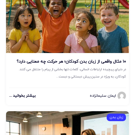
۱۰ مثال واقعی از زبان بدن کودکان؛ هر حرکت چه معنایی دارد؟
در دنیای پیچیده ارتباطات انسانی، کلمات تنها بخشی از پیام را منتقل می کنند.
کودکان، به ویژه در سنین پیش دبستانی و دبست...
ایمان سلیمانزاده
بیشتر بخوانید ...
زبان بدن