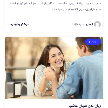
صورت انسان، این نقشه پیچیده احساسات، گاهی اوقات از هر کلمه‌ای گویاتر است.
ما در طول روز، بدون آنکه بدانیم، با حرکات ظ...
ایمان سلیمانزاده
بیشتر بخوانید ...
زبان بدن
زبان بدن مردان عاشق