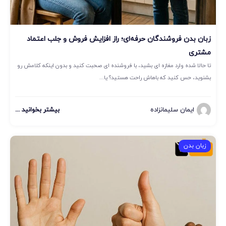
زبان بدن فروشندگان حرفه‌ای؛ راز افزایش فروش و جلب اعتماد
مشتری
تا حالا شده وارد مغازه ای بشید، با فروشنده ای صحبت کنید و بدون اینکه کلامش رو
بشنوید، حس کنید که باهاش راحت هستید؟ یا...
ایمان سلیمانزاده
بیشتر بخوانید ...
زبان بدن