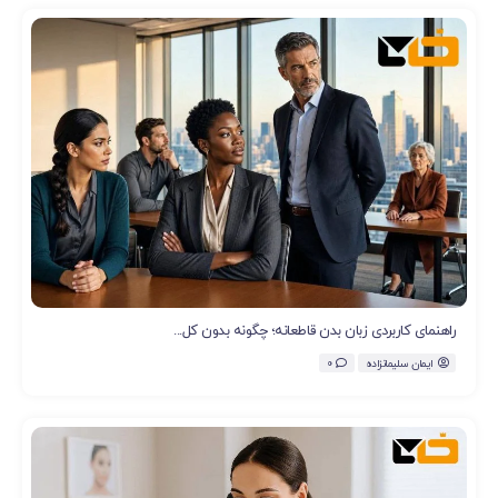
راهنمای کاربردی زبان بدن قاطعانه؛ چگونه بدون کل...
ایمان سلیمانزاده
0