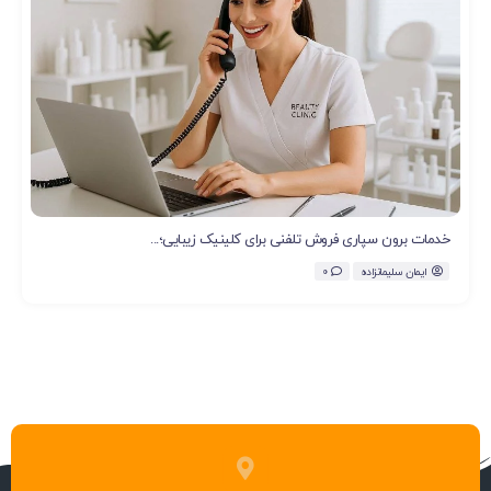
خدمات برون سپاری فروش تلفنی برای کلینیک زیبایی؛...
ایمان سلیمانزاده
0