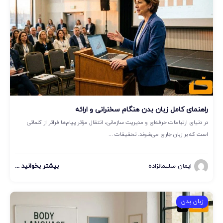
راهنمای کامل زبان بدن هنگام سخنرانی و ارائه
در دنیای ارتباطات حرفه‌ای و مدیریت سازمانی، انتقال مؤثر پیام‌ها فراتر از کلماتی
است که بر زبان جاری می‌شوند. تحقیقات ...
ایمان سلیمانزاده
بیشتر بخوانید ...
زبان بدن