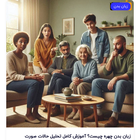
زبان بدن
زبان بدن چهره چیست؟ آموزش کامل تحلیل حالات صورت