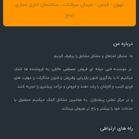
تهران - قدس - میدان سرقنات ـ ساختمان اداری تجاری
ترنج
درباره من
ما مشکل اشتغال و مشکل مشاغل را برطرف کردیم.
در موسسه فنی حرفه ای فروش مصطفی خالقی به فروشنده ها کمک
میکنیم تا با یادگیری فنون بازاریابی وفروش و فنون مذاکرات و مهارت های
فردی کسب و کارشان را رشد دهند و فروش و درآمد بیشتری را تجربه کنند.
و در مرکز تماس پیشتازان به صاحبین مشاغل کمک میکنیم محصول یا
خدمات خود را بیشتر و راح تر بفروش برسانند.
راه های ارتباطی