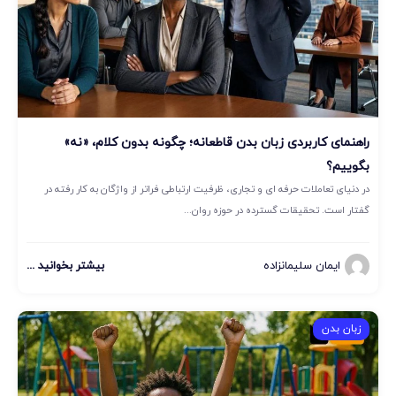
راهنمای کاربردی زبان بدن قاطعانه؛ چگونه بدون کلام، «نه»
بگوییم؟
در دنیای تعاملات حرفه ای و تجاری، ظرفیت ارتباطی فراتر از واژگان به کار رفته در
گفتار است. تحقیقات گسترده در حوزه روان...
ایمان سلیمانزاده
بیشتر بخوانید ...
زبان بدن