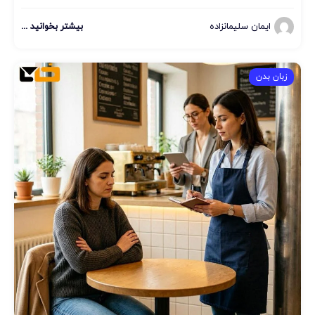
ایمان سلیمانزاده
بیشتر بخوانید ...
زبان بدن