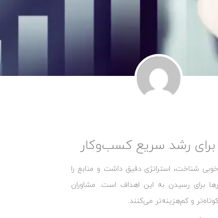
بی برای رشد سریع کسب‌وکار
ه‌خوبی شناخت، استراتژی دقیق داشت و منابع را
زارها برای رسیدن به این اهداف است. مشاوران
اه‌تر و کم‌هزینه‌تر می‌کنند.