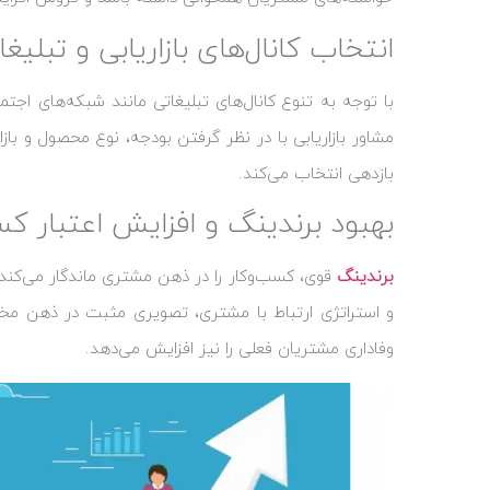
انتخاب کانال‌های بازاریابی و تبل
با توجه به تنوع کانال‌های تبلیغاتی مانند شبکه‌های اجتم
مشاور بازاریابی با در نظر گرفتن بودجه، نوع محصول و باز
بازدهی انتخاب می‌کند.
بهبود برندینگ و افزایش اعتبار کس
برندینگ
قوی، کسب‌وکار را در ذهن مشتری ماندگار می‌کند. 
و استراتژی ارتباط با مشتری، تصویری مثبت در ذهن م
وفاداری مشتریان فعلی را نیز افزایش می‌دهد.