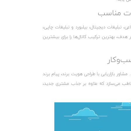
یغات مناسب
اعی، تبلیغات دیجیتال، بیلبورد و تبلیغات چاپی،
ار هدف، بهترین ترکیب کانال‌ها را برای بیشترین
ب‌وکار
مشاور بازاریابی با طراحی هویت برند، پیام برند
خاطب می‌سازد که علاوه بر جذب مشتری جدید،