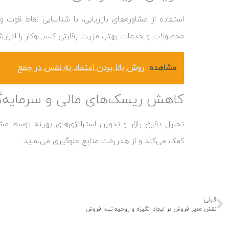
استفاده از مشاوره‌های بازاریابی، با شناسایی نقاط قوت و
محصولات و خدمات بهتر، مزیت رقابتی کسب‌وکار را افزای
مشاهده
روش بالا بردن اعتماد به نفس در جمع
کاهش ریسک‌های مالی و سرمایه‌گ
تحلیل دقیق بازار و تدوین استراتژی‌های بهینه توسط مش
کمک می‌کند و از هدررفت منابع جلوگیری می‌نماید.
قبلی
نقش مدیر فروش در ایجاد انگیزه و روحیه تیم فروش