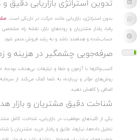
تدوین استراتژی بازاریابی دقیق و
بدون استراتژی، بازاریابی مانند حرکت در تاریکی است.
مشاو
رقبا، رفتار مشتریان و روندهای بازار، نقشه راه مشخصی 
حساب‌شده و هدفمند باشد و به رشد فروش منجر شود.
صرفه‌جویی چشمگیر در هزینه و زم
کسب‌وکارها با آزمون و خطا و تبلیغات بی‌هدف، بودجه خود
روش‌های مؤثر و پربازده، به شما کمک می‌کند از سرمایه 
اضافی را کاهش دهید.
شناخت دقیق مشتریان و بازار هد
یکی از کلیدهای موفقیت در بازاریابی، شناخت کامل مشتری
تحلیل داده‌ها، نیازها، علایق و رفتار خرید مشتریان را شن
خواسته‌های مشتریان همخوانی داشته باشد و فروش افزایش