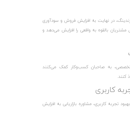
د برندینگ، در نهایت به افزایش فروش و سودآوری
مشتریان بالقوه به واقعی را افزایش می‌دهد و
ره تخصصی، به صاحبان کسب‌وکار کمک می‌کنند
 کنند.
به کاربری
بهبود تجربه کاربری، مشاوره بازاریابی به افزایش