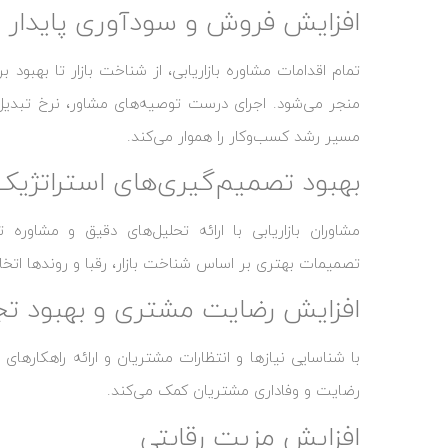
افزایش فروش و سودآوری پایدار
تمام اقدامات مشاوره بازاریابی، از شناخت بازار تا بهبو
منجر می‌شود. اجرای درست توصیه‌های مشاور، نرخ تبدیل 
مسیر رشد کسب‌وکار را هموار می‌کند.
بهبود تصمیم‌گیری‌های استراتژیک
مشاوران بازاریابی با ارائه تحلیل‌های دقیق و مشاو
تصمیمات بهتری بر اساس شناخت بازار، رقبا و روندها اتخاذ
افزایش رضایت مشتری و بهبود تجر
با شناسایی نیازها و انتظارات مشتریان و ارائه راهکارهای 
رضایت و وفاداری مشتریان کمک می‌کند.
افزایش مزیت رقابتی