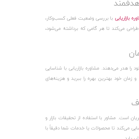
 هدفمند
ره بازاریابی
با بررسی وضعیت فعلی کسب‌وکار،
طراحی می‌کند تا هر گامی که برداشته می‌شود،
ان
 را هدر می‌دهند. مشاوره بازاریابی با شناسایی
و زمان خود بهترین بهره را ببرید و هزینه‌های
ف
ان است. مشاور با استفاده از تحقیقات بازار و
اسایی می‌کند تا محصولات یا خدمات شما دقیقاً با
 یابد.