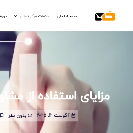
صفحه اصلی
خدمات مرکز تماس
دوره 
مزایای استفاده از مشاوره
آگوست 12, 2025
بدون نظر