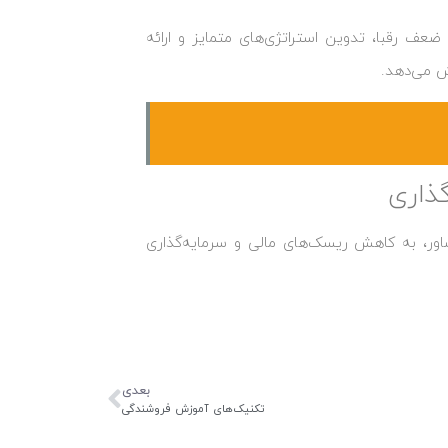
 ضعف رقبا، تدوین استراتژی‌های متمایز و ارائه
ش می‌دهد.
ذاری
اور، به کاهش ریسک‌های مالی و سرمایه‌گذاری
بعدی
تکنیک‌های آموزش فروشندگی