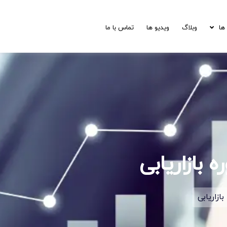
ها
وبلاگ
ویدیو ها
تماس با ما
 بازاریابی
بازاریابی