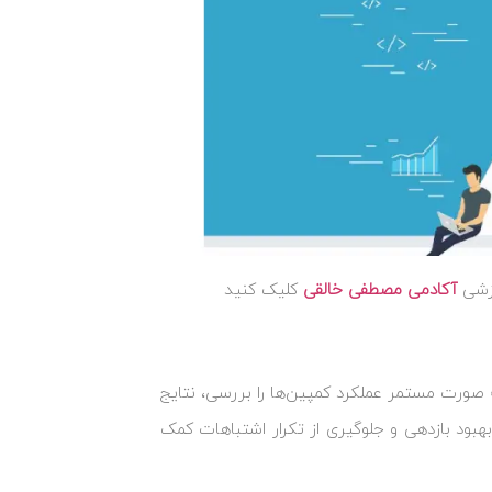
وزشی
آکادمی مصطفی خالقی
کلیک کنید
 صورت مستمر عملکرد کمپین‌ها را بررسی، نتایج
ه بهبود بازدهی و جلوگیری از تکرار اشتباهات کمک