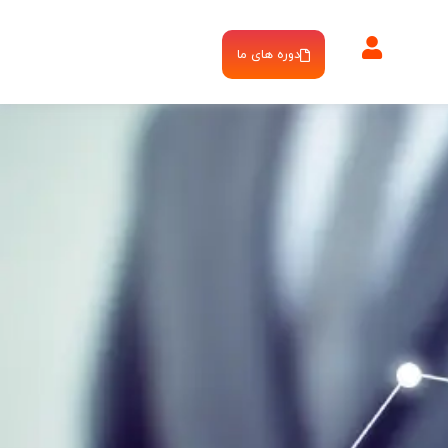
دوره های ما