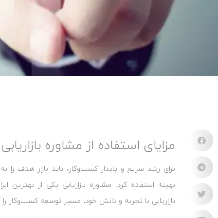
مزایای استفاده از مشاوره بازاریا
برای رشد سریع و پایدار کسب‌وکار، باید بازار هدف را ب
بهینه استفاده کرد. مشاوره بازاریابی یکی از بهترین اب
بازاریابی با تجربه و دانش خود، مسیر توسعه کسب‌وکار را کوت