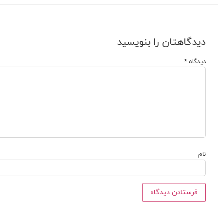
دیدگاهتان را بنویسید
دیدگاه
*
نام