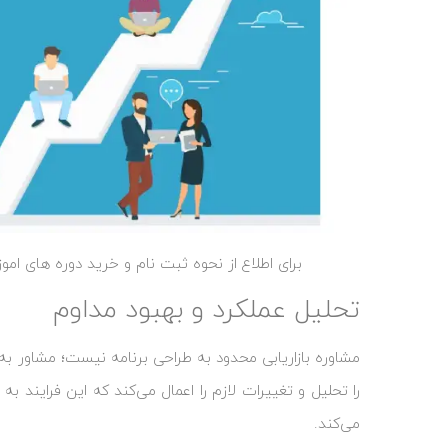
برای اطلاع از نحوه ثبت نام و خرید دوره های ام
تحلیل عملکرد و بهبود مداوم
مشاوره بازاریابی محدود به طراحی برنامه نیست؛ مشاور به
را تحلیل و تغییرات لازم را اعمال می‌کند که این فرایند ب
می‌کند.