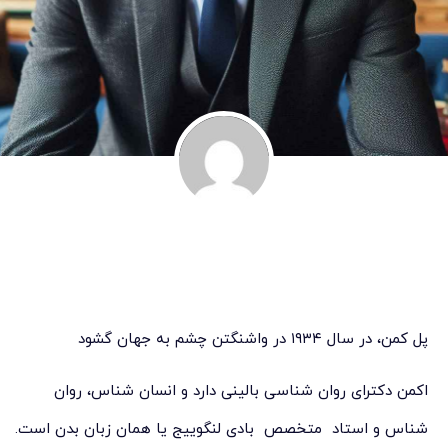
پل کمن، در سال ۱۹۳۴ در واشنگتن چشم به جهان گشود
اکمن دکترای روان شناسی بالینی دارد و انسان شناس، روان
شناس و استاد متخصص بادی لنگوییج یا همان زبان بدن است.