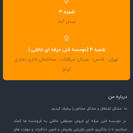
شعبه 3
عبدل آباد
شعبه 4 (موسسه فنی حرفه ای خالقی )
تهران - قدس - میدان سرقنات ـ ساختمان اداری تجاری
ترنج
درباره من
ما مشکل اشتغال و مشکل مشاغل را برطرف کردیم.
در موسسه فنی حرفه ای فروش مصطفی خالقی به فروشنده ها کمک
میکنیم تا با یادگیری فنون بازاریابی وفروش و فنون مذاکرات و مهارت های