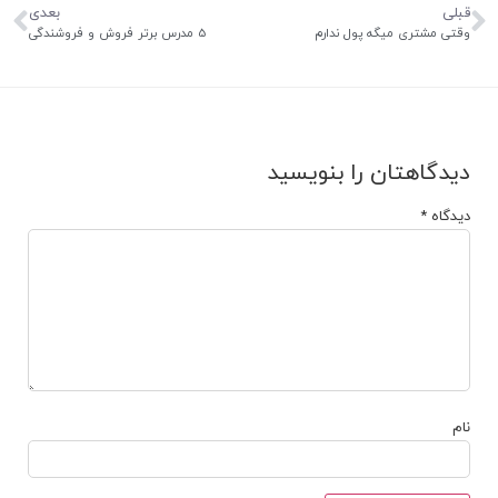
قبلی
بعدی
وقتی مشتری میگه پول ندارم
5 مدرس برتر فروش و فروشندگی
دیدگاهتان را بنویسید
دیدگاه
*
نام