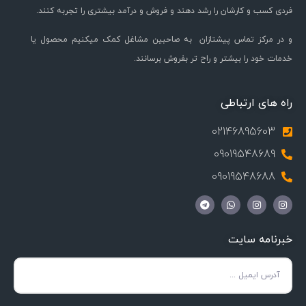
فردی کسب و کارشان را رشد دهند و فروش و درآمد بیشتری را تجربه کنند.
و در مرکز تماس پیشتازان به صاحبین مشاغل کمک میکنیم محصول یا
خدمات خود را بیشتر و راح تر بفروش برسانند.
راه های ارتباطی
02146895603
09019548689
09019548688
خبرنامه سایت