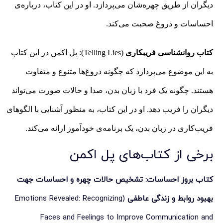
دیگران از طریق چهره‌شان می‌پردازد. او در این کتاب، درباره‌ی
احساسات و دروغ صحبت می‌کند.
کتاب روانشناسی فریبکاری
(Telling Lies): پل اکمن در این کتاب
به این موضوع می‌پردازد که چگونه دروغ‌ها متنوع و متفاوت
هستند. چگونه یک فرد با زبان بدن، صدا و حالات صورت می‌تواند
دیگران را فریب دهد. او در این کتاب، به منظور آشنایی با الگوهای
فریب‌کاری در زبان بدن، یک برنامه‌ی خودآموز ارائه می‌کند.
برخی از کتاب‌های پل اکمن
کتاب بروز احساسات: تشخیص حالات چهره و احساسات جهت
بهبود روابط و زندگی عاطفی
(Emotions Revealed: Recognizing
Faces and Feelings to Improve Communication and