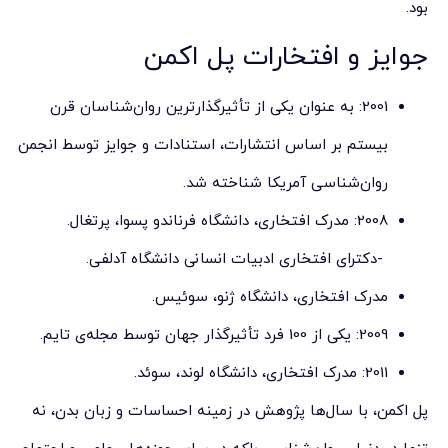
بود.
جوایز و افتخارات پل اکمن
2001: به عنوان یکی از تأثیرگذارترین روان‌شناسان قرن
بیستم بر اساس انتشارات، استنادات و جوایز توسط انجمن
روان‌شناسی آمریکا شناخته شد.
2008: مدرک افتخاری، دانشگاه فرناندو پسوا، پرتغال.
-دکترای افتخاری ادبیات انسانی دانشگاه آدلفی.
مدرک افتخاری، دانشگاه ژنو، سوئیس.
2009: یکی از 100 فرد تأثیرگذار جهان توسط مجله‌ی تایم.
2011: مدرک افتخاری، دانشگاه لوند، سوئد.
پل اکمن، با سال‌ها پژوهش در زمینه احساسات و زبان بدن، نه