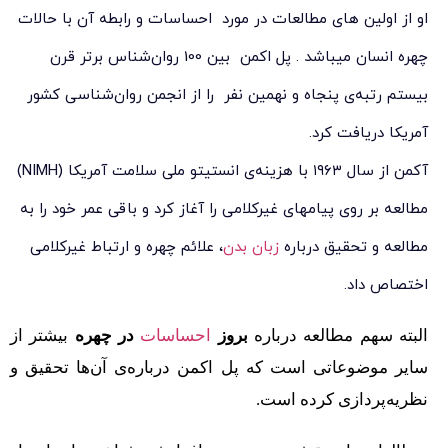
او از اولین های مطالعات در مورد احساسات و رابطه آن با حالات
چهره انسان میباشد . پل اکمن بین 100 روان‌شناس برتر قرن
بیستم رتبه‌ی پنجاه و نهمین نفر را از انجمن روان‌شناسی کشور
آمریکا دریافت کرد.
آکمن از سال ۱۹۶۳ با هزینه‌ی انستیتو ملی سلامت آمریکا (NIMH)
مطالعه بر روی پیامهای غیرکلامی را آغاز کرد و باقی عمر خود را به
مطالعه و تحقیق درباره
زبان بدن
، علائم چهره و ارتباط غیرکلامی
اختصاص داد.
البته سهم مطالعه درباره
بروز
احساسات
در چهره
بیشتر از
سایر موضوعاتی است که پل اکمن درباره‌ی آن‌ها تحقیق و
نظریه‌پردازی کرده است.