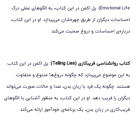
Emotional Life): پل اکمن در این کتاب، به الگوهای عملی درک
احساسات دیگران از طریق چهره‌شان می‌پردازد. او در این کتاب،
درباره‌ی احساسات و دروغ صحبت می‌کند.
کتاب روانشناسی فریبکاری (Telling Lies)
:
پل اکمن در این کتاب
به این موضوع می‌پردازد که چگونه دروغ‌ها متنوع و متفاوت
هستند. چگونه یک فرد با زبان بدن، صدا و حالات صورت می‌تواند
دیگران را فریب دهد. او در این کتاب، به منظور آشنایی با الگوهای
فریب‌کاری در زبان بدن، یک برنامه‌ی خودآموز ارائه می‌کند.