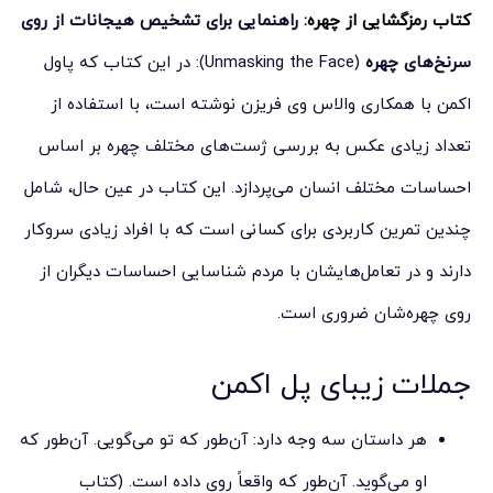
کتاب رمزگشایی از چهره:
راهنمایی برای تشخیص هیجانات از روی
سرنخ‌های چهره
(Unmasking the Face): در این کتاب که پاول
اکمن با همکاری والاس وی فریزن نوشته است، با استفاده از
تعداد زیادی عکس‌ به بررسی ژست‌های مختلف چهره بر اساس
احساسات مختلف انسان می‌پردازد. این کتاب در عین حال، شامل
چندین تمرین کاربردی برای کسانی است که با افراد زیادی سروکار
دارند و در تعامل‌هایشان با مردم شناسایی احساسات دیگران از
روی چهره‌شان ضروری است.
جملات زیبای پل اکمن
هر داستان سه وجه دارد: آن‌طور که تو می‌گویی. آن‌طور که
او می‌گوید. آن‌طور که واقعاً روی داده‌ است. (کتاب