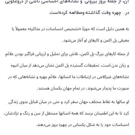
آن، از جمله بروز بیرونی. و نشانه‌های احساسی ناشی از دروغگویی
در. چهره وقت گذاشته.ومطالعه کرده‌است.
به همین دلیل است که حوزهٔ «تشخیص احساسات در مذاکره» معمولاً با
معرفی پل اکمن و کارهای او آغاز می‌شود.
از جمله کارهای بزرگ پل اکمن، تلاش برای تحلیل و ارزیابی فراگیر بودن علائم
و زبان بدن است. تحقیقات گسترده پل اکمن نشان می‌دهد از میان انبوه
نشانه‌های غیرکلامی در ارتباطات ما انسانها، علائم چهره و نشانه‌هایی که در
صورت ما پدیدار می‌شوند، در تمام جهان یکسان هستند.
او سالها به نقاط مختلف جهان سفر کرد و حتی در میان قبایل بدوی زندگی
کرد تا به این اطمینان برسد که همه انسانها مستقل از سن و رنگ و نژادشان،
احساسات خود را به شکل یکسانی در چهره بروز می‌دهند.