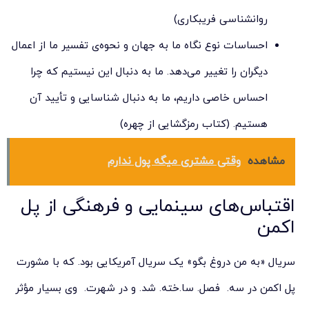
روانشناسی فریبکاری)
احساسات نوع نگاه ما به جهان و نحوه‌ی تفسیر ما از اعمال
دیگران را تغییر می‌دهد. ما به دنبال این نیستیم که چرا
احساس خاصی داریم، ما به دنبال شناسایی و تأیید آن
هستیم. (کتاب رمزگشایی از چهره)
مشاهده
وقتی مشتری میگه پول ندارم
اقتباس‌های سینمایی و فرهنگی از پل
اکمن
سریال «به من دروغ بگو» یک سریال آمریکایی بود. که با مشورت
پل اکمن در سه. فصل. سا.خته. شد. و در شهرت. وی بسیار مؤثر