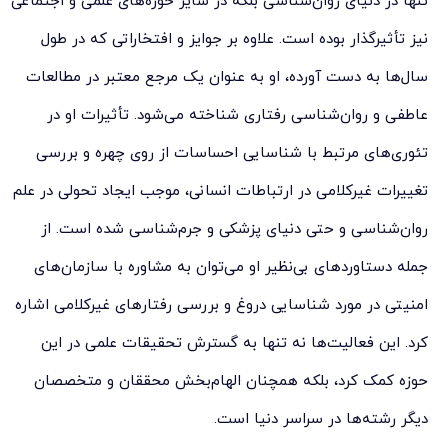
تنها در دنیای روان‌شناسی بلکه در سایر حوزه‌های علمی و اجتماعی
نیز تأثیرگذار بوده است. علاوه بر جوایز و افتخاراتی که در طول
سال‌ها به دست آورده، او به عنوان یک مرجع معتبر در مطالعات
عاطفی و روان‌شناسی رفتاری شناخته می‌شود. تأثیرات او در
تئوری‌های مرتبط با شناسایی احساسات از روی چهره و بررسی
تغییرات غیرکلامی در ارتباطات انسانی، موجب ایجاد تحولی در علم
روان‌شناسی و حتی دنیای پزشکی و جرم‌شناسی شده است. از
جمله دستاوردهای بی‌نظیر او می‌توان به مشاوره با سازمان‌های
امنیتی در مورد شناسایی دروغ و بررسی رفتارهای غیرکلامی اشاره
کرد. این فعالیت‌ها نه تنها به گسترش تحقیقات علمی در این
حوزه کمک کرد، بلکه همچنان الهام‌بخش محققان و متخصصان
دیگر رشته‌ها در سراسر دنیا است.