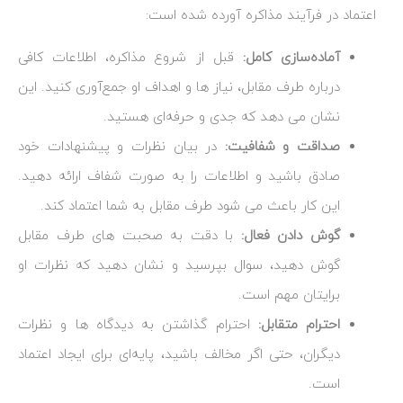
اعتماد در فرآیند مذاکره آورده شده است:
آماده‌سازی کامل:
قبل از شروع مذاکره، اطلاعات کافی
درباره طرف مقابل، نیاز ها و اهداف او جمع‌آوری کنید. این
نشان می‌ دهد که جدی و حرفه‌ای هستید.
صداقت و شفافیت:
در بیان نظرات و پیشنهادات خود
صادق باشید و اطلاعات را به صورت شفاف ارائه دهید.
این کار باعث می ‌شود طرف مقابل به شما اعتماد کند.
گوش دادن فعال:
با دقت به صحبت ‌های طرف مقابل
گوش دهید، سوال بپرسید و نشان دهید که نظرات او
برایتان مهم است.
احترام متقابل:
احترام گذاشتن به دیدگاه‌ ها و نظرات
دیگران، حتی اگر مخالف باشید، پایه‌ای برای ایجاد اعتماد
است.