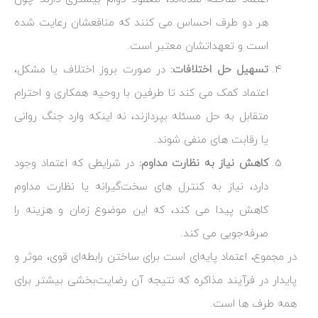
هر دو طرف احساس می ‌کنند که منافعشان رعایت شده
است و تعهداتشان معتبر است.
تسهیل حل اختلافات:
در صورت بروز اختلاف یا مشکل،
اعتماد کمک می‌ کند تا طرفین با روحیه همکاری و احترام
متقابل به حل مسئله بپردازند، نه اینکه وارد جنگ روانی
یا رقابت‌ های منفی شوند.
کاهش نیاز به نظارت مداوم:
در شرایطی که اعتماد وجود
دارد، نیاز به کنترل‌ های سخت‌گیرانه یا نظارت مداوم
کاهش پیدا می‌ کند، که این موضوع زمان و هزینه را
صرفه‌جویی می‌ کند.
در مجموع، اعتماد پایه‌ای است برای ساختن رابطه‌ای قوی، موثر و
پایدار در فرآیند مذاکره که نتیجه آن رضایت‌بخشی بیشتر برای
همه طرف‌ ها است.