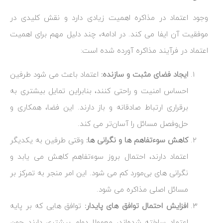
وجود اعتماد در مذاکره اهمیت زیادی دارد و نقش کلیدی در
موفقیت آن ایفا می ‌کند. در ادامه، چند دلیل مهم برای اهمیت
اعتماد در فرآیند مذاکره آورده شده است:
ایجاد فضای مثبت و سازنده:
اعتماد باعث می ‌شود طرفین
احساس امنیت و راحتی کنند، بنابراین تمایل بیشتری به
برقراری ارتباط صادقانه و باز دارند. این فضا، همکاری و
حل‌وفصل مسائل را آسان‌تر می ‌کند.
کاهش سوءتفاهم‌ ها و نگرانی‌ ها:
وقتی طرفین به یکدیگر
اعتماد دارند، احتمال بروز سوءتفاهم کاهش می ‌یابد و
نگرانی‌ های بی‌مورد کم می‌ شود. این امر منجر به تمرکز بر
مسائل اصلی مذاکره می ‌شود.
افزایش احتمال توافق‌ های پایدار:
توافق‌ هایی که بر پایه
اعتماد ساخته شده‌اند، معمولا دوام بیشتری دارند چون