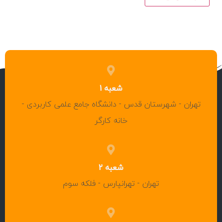
شعبه 1
تهران - شهرستان قدس - دانشگاه جامع علمی کاربردی -
خانه کارگر
شعبه 2
تهران - تهرانپارس - فلکه سوم