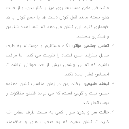
مانند قرار دادن دست‌ ها روی میز یا کنار بدن، و از حالت‌
های بسته مانند قفل کردن دست‌ ها یا جمع کردن پا ها
خودداری کنید. این نشان می ‌دهد که شما آماده شنیدن
و همکاری هستید.
تماس چشمی مؤثر:
نگاه مستقیم و دوستانه به طرف
مقابل بیفزاید حس اعتماد را تقویت می‌ کند. اما مراقب
باشید که تماس چشمی بیش از حد طولانی نباشد تا
احساس فشار ایجاد نکند.
لبخند طبیعی:
لبخند زدن در زمان مناسب نشان‌ دهنده
حسن نیت و گرمی است، که می‌ تواند فضای مذاکرات را
دوستانه‌تر کند.
حالت سر و بدن:
سر را کمی به سمت طرف مقابل خم
کنید تا نشان دهید که به صحبت ‌های او علاقه‌مند