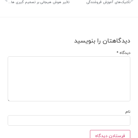
تکنیک‌های آموزش فروشندگی
تاثیر هوش هیجانی بر تصمیم گیری های کلان
دیدگاهتان را بنویسید
دیدگاه
*
نام