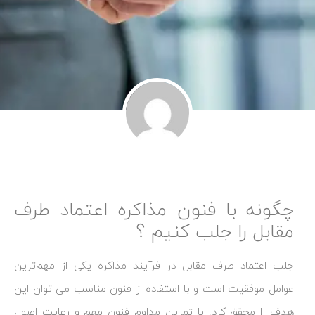
چگونه با فنون مذاکره اعتماد طرف
مقابل را جلب کنیم ؟
جلب اعتماد طرف مقابل در فرآیند مذاکره یکی از مهم‌ترین
عوامل موفقیت است و با استفاده از فنون مناسب می ‌توان این
هدف را محقق کرد. با تمرین مداوم فنون مهم و رعایت اصول