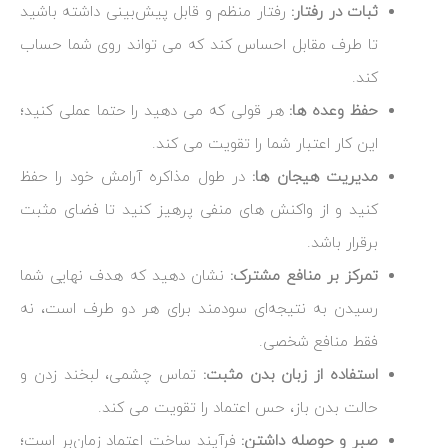
ثبات در رفتار:
رفتار منظم و قابل پیش‌بینی داشته باشید
تا طرف مقابل احساس کند که می‌ تواند روی شما حساب
کند.
حفظ وعده‌ ها:
هر قولی که می ‌دهید را حتما عملی کنید؛
این کار اعتبار شما را تقویت می ‌کند.
مدیریت هیجان‌ ها:
در طول مذاکره آرامش خود را حفظ
کنید و از واکنش‌ های منفی پرهیز کنید تا فضای مثبت
برقرار باشد.
تمرکز بر منافع مشترک:
نشان دهید که هدف نهایی شما
رسیدن به نتیجه‌ای سودمند برای هر دو طرف است، نه
فقط منافع شخصی.
استفاده از زبان بدن مثبت:
تماس چشمی، لبخند زدن و
حالت بدن باز، حس اعتماد را تقویت می‌ کند.
صبر و حوصله داشتن:
فرآیند ساخت اعتماد زمان‌بر است؛