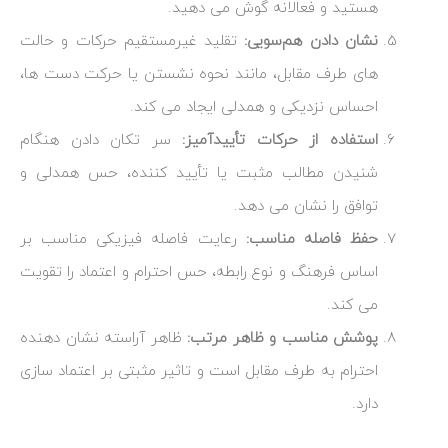
هستید و فعالانه گوش می ‌دهید.
نشان دادن هم‌سویی:
تقلید غیرمستقیم حرکات و حالت
‌های طرف مقابل، مانند نحوه نشستن یا حرکت دست ‌ها،
احساس نزدیکی و همدلی ایجاد می‌ کند.
استفاده از حرکات تأییدآمیز:
سر تکان دادن هنگام
شنیدن مطالب مثبت یا تأیید کننده، حس همدلی و
توافق را نشان می‌ دهد.
حفظ فاصله مناسب:
رعایت فاصله فیزیکی مناسب بر
اساس فرهنگ و نوع رابطه، حس احترام و اعتماد را تقویت
می ‌کند.
پوشش مناسب و ظاهر مرتب:
ظاهر آراسته نشان‌ دهنده
احترام به طرف مقابل است و تاثیر مثبتی بر اعتماد سازی
دارد.