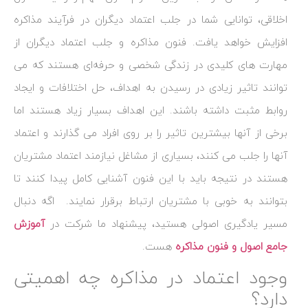
اخلاقی، توانایی شما در جلب اعتماد دیگران در فرآیند مذاکره
افزایش خواهد یافت. فنون مذاکره و جلب اعتماد دیگران از
مهارت‌ های کلیدی در زندگی شخصی و حرفه‌ای هستند که می‌
توانند تاثیر زیادی در رسیدن به اهداف، حل اختلافات و ایجاد
روابط مثبت داشته باشند. این اهداف بسیار زیاد هستند اما
برخی از آنها بیشترین تاثیر را بر روی افراد می گذارند و اعتماد
آنها را جلب می کنند، بسیاری از مشاغل نیازمند اعتماد مشتریان
هستند در نتیجه باید با این فنون آشنایی کامل پیدا کنند تا
بتوانند به خوبی با مشتریان ارتباط برقرار نمایند. اگه دنبال
مسیر یادگیری اصولی هستید، پیشنهاد ما شرکت در
آموزش
جامع اصول و فنون مذاکره
هست.
وجود اعتماد در مذاکره چه اهمیتی
دارد؟