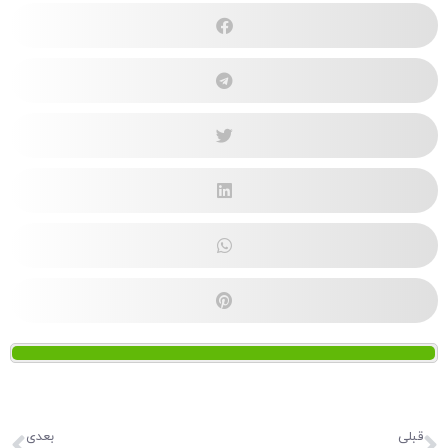
قبلی
بعدی