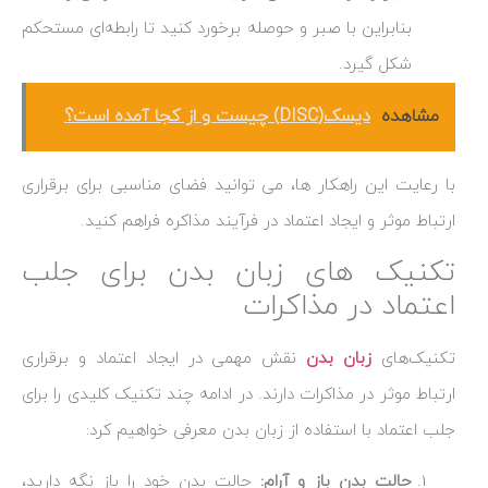
بنابراین با صبر و حوصله برخورد کنید تا رابطه‌ای مستحکم
شکل گیرد.
مشاهده
دیسک(DISC) چیست و از کجا آمده است؟
با رعایت این راهکار ها، می‌ توانید فضای مناسبی برای برقراری
ارتباط موثر و ایجاد اعتماد در فرآیند مذاکره فراهم کنید.
تکنیک های زبان بدن برای جلب
اعتماد در مذاکرات
تکنیک‌های
زبان بدن
نقش مهمی در ایجاد اعتماد و برقراری
ارتباط موثر در مذاکرات دارند. در ادامه چند تکنیک کلیدی را برای
جلب اعتماد با استفاده از زبان بدن معرفی خواهیم کرد:
حالت بدن باز و آرام:
حالت بدن خود را باز نگه دارید،