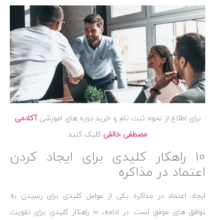
برای اطلاع از نحوه ثبت نام و خرید دوره های اموزشی
آکادمی
مصطفی خالقی
کلیک کنید
10 راهکار کلیدی برای ایجاد کردن
اعتماد در مذاکره
ایجاد اعتماد در مذاکره یکی از عوامل کلیدی برای رسیدن به
توافق‌ های موفق است. در ادامه، 10 راهکار کلیدی برای تقویت