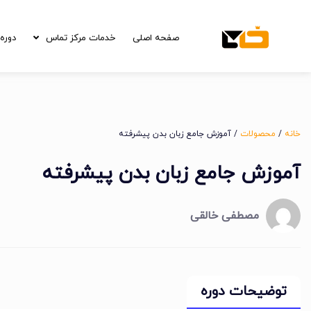
صفحه اصلی
خدمات مرکز تماس
دوره 
خانه
/
محصولات
/ آموزش جامع زبان بدن پیشرفته
آموزش جامع زبان بدن پیشرفته
مصطفی خالقی
توضیحات دوره