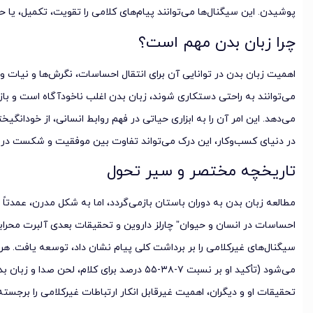
پوشیدن. این سیگنال‌ها می‌توانند پیام‌های کلامی را تقویت، تکمیل، یا حت
چرا زبان بدن مهم است؟
اهمیت زبان بدن در توانایی آن برای انتقال احساسات، نگرش‌ها و نیات و
می‌توانند به راحتی دستکاری شوند، زبان بدن اغلب ناخودآگاه است و بازت
می‌دهد. این امر آن را به ابزاری حیاتی در فهم روابط انسانی، از خودانگی
در دنیای کسب‌وکار، این درک می‌تواند تفاوت بین موفقیت و شکست در م
تاریخچه مختصر و سیر تحول
مطالعه زبان بدن به دوران باستان بازمی‌گردد، اما به شکل مدرن، عمدتاً
سیگنال‌های غیرکلامی را بر برداشت کلی پیام نشان داد، توسعه یافت. هرچ
می‌شود (تأکید او بر نسبت ۷-۳۸-۵۵ درصد برای کلام،
تحقیقات او و دیگران، اهمیت غیرقابل انکار ارتباطات غیرکلامی را برجست