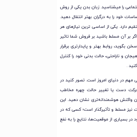
جتماعی را میشناسید. زبان بدن یکی از روش
ت خود را به درگران بهتر انتقال دهید.
قیم دارد. یکی از اساسی ترین نیازهای هر
گر بر آن مسلط باشید بر فروش شما تاثیر
 سخن بگوید، روابط بهتر و پایدارتری برقرار
یجان و ناراحتی، حالت بدنی خود را کنترل
نید .
مهم در دنیای امروز است. تصور کنید در
ک حرکت دست یا تغییر حالت چهره مخاطب
ن واکنش هوشمندانه‌تری نشان دهید. این
کات نیز مسلط و تأثیرگذار است؛ کسی که در
ر بسیاری از موقعیت‌ها، نتایج را به نفع