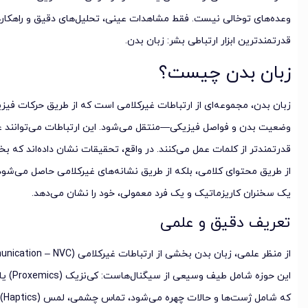
وعده‌های توخالی نیست. فقط مشاهدات عینی، تحلیل‌های دقیق و راهکارها
قدرتمندترین ابزار ارتباطی بشر: زبان بدن.
زبان بدن چیست؟
زبان بدن، مجموعه‌ای از ارتباطات غیرکلامی است که از طریق حرکات فی
وضعیت بدن و فواصل فیزیکی—منتقل می‌شود. این ارتباطات می‌توانند عم
قدرتمندتر از کلمات عمل می‌کنند. در واقع، تحقیقات نشان داده‌اند که ب
از طریق محتوای کلامی، بلکه از طریق نشانه‌های غیرکلامی حاصل می‌شو
یک سخنران کاریزماتیک و یک فرد معمولی، خود را نشان می‌دهد.
تعریف دقیق و علمی
که 