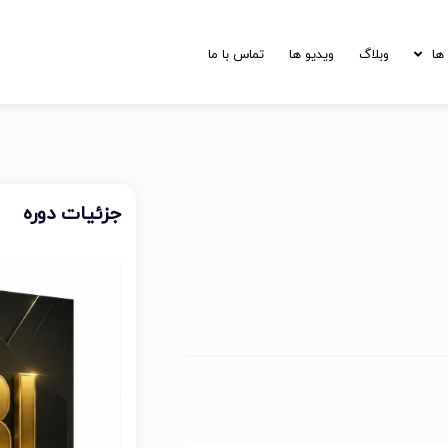
ها
وبلاگ
ویدیو ها
تماس با ما
جزئیات دوره