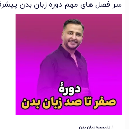
سر فصل های مهم دوره زبان بدن پیشرف
تاریخچه زبان بدن