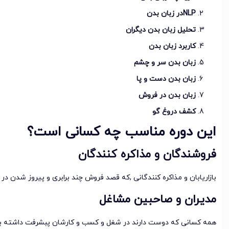
NLP
در زبان بدن
تحلیل زبان بدن دیگران
کاربرد زبان بدن
زبان بدن سر و چشم
زبان بدن دست و پا
زبان بدن در فروش
کشف دروغ گو
این دوره مناسب چه کسانی است؟
فروشندگان و مذاکره کنندگان
بازاریابان و مذاکره کنندگانی ,که قصد فروش چند برابری و پیروز شدن در مذ
مدیران و صاحبین مشاغل
همه کسانی که دوست دارند در شغل و کسب و کارشان پبشرفت داشته با