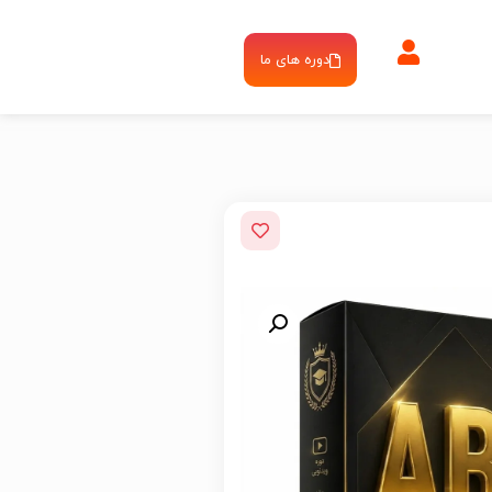
دوره های ما