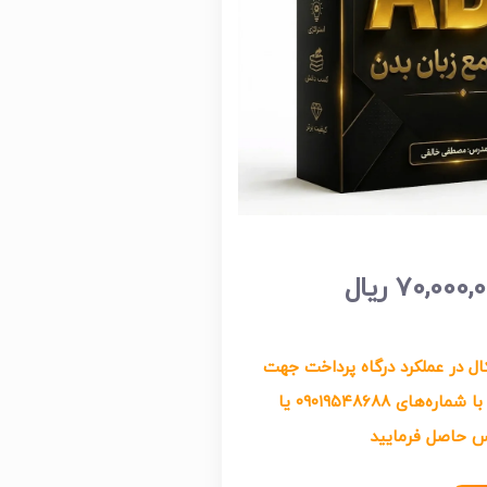
70,000,
ریال
ل در عملکرد درگاه پرداخت جهت
تهیه دوره‌ها، لطفاً با شماره‌های ۰۹۰۱۹۵۴۸۶۸۸ یا