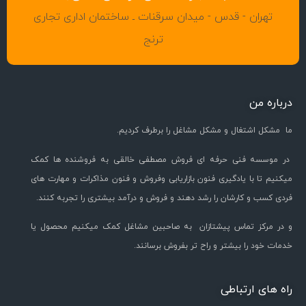
تهران - قدس - میدان سرقنات ـ ساختمان اداری تجاری
ترنج
درباره من
ما مشکل اشتغال و مشکل مشاغل را برطرف کردیم.
در موسسه فنی حرفه ای فروش مصطفی خالقی به فروشنده ها کمک
میکنیم تا با یادگیری فنون بازاریابی وفروش و فنون مذاکرات و مهارت های
فردی کسب و کارشان را رشد دهند و فروش و درآمد بیشتری را تجربه کنند.
و در مرکز تماس پیشتازان به صاحبین مشاغل کمک میکنیم محصول یا
خدمات خود را بیشتر و راح تر بفروش برسانند.
راه های ارتباطی