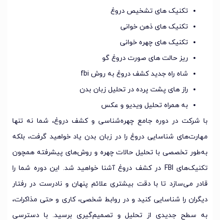
تکنیک های تشخیص دروغ
تکنیک های ذهن خوانی
تکنیک های چهره خوانی
ریز حالت های صورت دروغ گو
شاه راه جدید کشف دروغ به روش fbi
راز های پشت پرده در تحلیل زبان بدن
به همراه تحلیل ویدیو و عکس
با شرکت در دوره جامع چهره‌شناسی و کشف دروغ، شما نه تنها
مهارت‌های شناسایی دروغ را در زبان بدن یاد خواهید گرفت، بلکه
به‌طور تخصصی با تحلیل حالات چهره و روش‌های پیشرفته همچون
تکنیک‌های FBI در کشف دروغ آشنا خواهید شد. این دوره شما را
قادر می‌سازد تا با دقت بیشتری علائم پنهان و نادرست در رفتار
دیگران را شناسایی کنید و در روابط شخصی، کاری و حتی مذاکرات،
به سطح جدیدی از تحلیل و تصمیم‌گیری برسید. با دسترسی