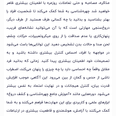
مذاکره، مصاحبه و حتی تعاملات روزمره با اطمینان بیشتری ظاهر
خواهید شد. چهره‌شناسی به شما کمک می‌کند تا شخصیت افراد را
بهتر بشناسید و بدانید با چه کسانی طرف هستید. از طرف دیگر،
دروغ‌سنجی مهارتی است که با آن می‌توانید نشانه‌های فریب،
پنهان‌کاری یا عدم صداقت را از روی میکروتعبیرات، حرکات چشم،
لحن صدا و حالات بدن تشخیص دهید. این توانایی‌ها باعث می‌شود
در مواجهه با افراد، احساس کنترل بیشتری داشته باشید و به
تصمیمات خود اطمینان بیشتری پیدا کنید. زمانی که بدانید فرد
مقابل واقعاً چه احساسی دارد یا چه چیزی را پنهان می‌کند، اضطراب
ناشی از حدس و گمان از بین می‌رود. این آگاهی موجب افزایش
قدرت بیان، کنترل هیجانات و در نهایت اعتماد به نفس بیشتر
می‌شود. دوره‌هایی مانند «آموزش جامع چهره‌شناسی و کشف دروغ»
ابزارهای علمی و کاربردی برای این مهارت‌ها فراهم می‌کنند و به شما
کمک می‌کنند با آرامش، هوشمندی و قاطعیت بیشتری در ارتباطات