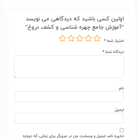
اولین کسی باشید که دیدگاهی می نویسد
“آموزش جامع چهره شناسی و کشف دروغ”
امتیاز شما
*
دیدگاه شما
*
نام
ایمیل
ذخیره نام، ایمیل و وبسایت من در مرورگر برای زمانی که دوباره