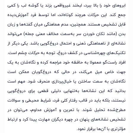
ابروهای خود را بالا ببرد، لبخند غیرواقعی بزند یا گوشه لب را کمی
جمع کند. این حرکات هرچند کوتاه‌اند، اما توسط فرد آموزش‌دیده
قابل تشخیص هستند. همچنین، عدم هماهنگی میان گفته‌ها و زبان
بدن (مانند تکان خوردن سر به‌سمت مخالف معنی جمله) می‌تواند
نشانه‌ای از ناهماهنگی ذهنی و احتمال دروغ‌گویی باشد. یکی دیگر از
تکنیک‌های چهره‌شناسی در کشف دروغ، توجه به حرکات چشم است.
افراد راست‌گو معمولا به حافظه خود مراجعه کرده و نگاه‌شان به یک
جهت خاص میل می‌کند، در حالی که دروغ‌گویان ممکن است
نگاه‌شان به سمت ساختن یا خیال‌پردازی منحرف شود. مهم است
بدانید که این نشانه‌ها به‌تنهایی دلیلی قطعی برای دروغ‌گویی
نیستند، بلکه باید در قالب رفتار کلی فرد، شرایط محیطی و سوالات
مطرح‌شده تحلیل شوند. با تمرین و آموزش مداوم، می‌توان در
تشخیص نشانه‌های پنهان در چهره دیگران مهارت پیدا کرد و ارتباط
مؤثرتری با آن‌ها برقرار نمود.