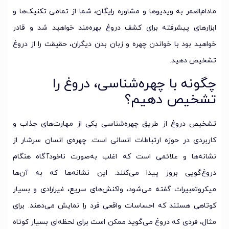
مادام‌العمر به ویدیوها و مشاوره رایگان، شما از تمامی تکنیک‌ها و
ابزارهای پیشرفته برای کشف دروغ بهره‌مند خواهید شد و قادر
خواهید بود با خواندن چهره و زبان بدن دیگران، حقیقت را از دروغ
تشخیص دهید.
چگونه با چهره‌شناسی، دروغ را
تشخیص دهیم؟
تشخیص دروغ از طریق چهره‌شناسی یکی از مهارت‌های جذاب و
کاربردی در حوزه ارتباطات انسانی است. چهره‌ی انسان سرشار از
نشانه‌ها و علائمی است که اغلب به‌صورت ناخودآگاه هنگام
دروغ‌گویی بروز پیدا می‌کنند. این نشانه‌ها که به آن‌ها
میکروتعبیرات گفته می‌شود، واکنش‌های سریع، غیرارادی و بسیار
کوتاهی هستند که احساسات واقعی فرد را نمایش می‌دهند. برای
مثال، فردی که دروغ می‌گوید ممکن است برای لحظه‌ای بسیار کوتاه