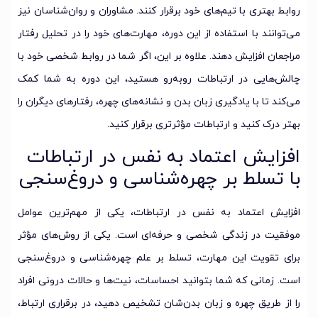
روابط بهتری با تیم‌های خود برقرار کنند. مشاوران و روان‌شناسان نیز
می‌توانند با استفاده از این دوره، مهارت‌های خود را در تحلیل رفتار
مراجعان افزایش دهند. علاوه بر این، اگر شما در روابط شخصی خود با
چالش‌هایی در ارتباطات روبه‌رو هستید، این دوره به شما کمک
می‌کند تا با یادگیری زبان بدن و نشانه‌های چهره، رفتارهای دیگران را
بهتر درک کنید و ارتباطات مؤثرتری برقرار کنید.
افزایش اعتماد به نفس در ارتباطات
با تسلط بر چهره‌شناسی و دروغ‌سنجی
افزایش اعتماد به نفس در ارتباطات، یکی از مهم‌ترین عوامل
موفقیت در زندگی شخصی و حرفه‌ای است. یکی از روش‌های مؤثر
برای تقویت این مهارت، تسلط بر علم چهره‌شناسی و دروغ‌سنجی
است. زمانی که شما بتوانید احساسات، نیت‌ها و حالات درونی افراد
را از طریق چهره و زبان بدن‌شان تشخیص دهید، در برقراری ارتباط،