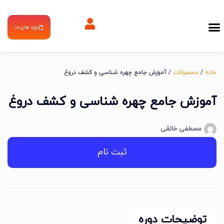
دوره های ما
خانه
/
محصولات
/ آموزش جامع چهره شناسی و کشف دروغ
آموزش جامع چهره شناسی و کشف دروغ
مصطفی خالقی
ثبت نام
توضیحات دوره