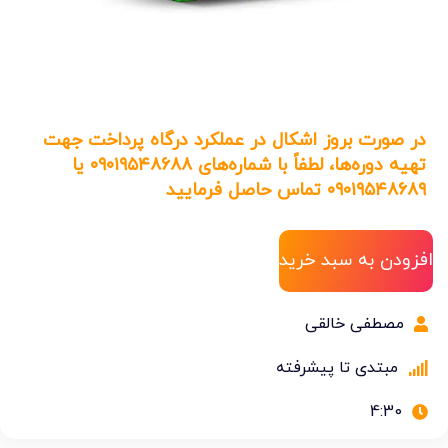
در صورت بروز اشکال در عملکرد درگاه پرداخت جهت
تهیه دوره‌ها، لطفاً با شماره‌های ۰۹۰۱۹۵۴۸۶۸۸ یا
۰۹۰۱۹۵۴۸۶۸۹ تماس حاصل فرمایید
افزودن به سبد خرید
مصطفی خالقی
مبتدی تا پیشرفته
4:30