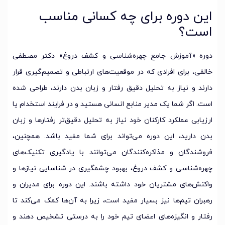
این دوره برای چه کسانی مناسب
است؟
دوره «آموزش جامع چهره‌شناسی و کشف دروغ» دکتر مصطفی
خالقی، برای افرادی که در موقعیت‌های ارتباطی و تصمیم‌گیری قرار
دارند و نیاز به تحلیل دقیق رفتار و زبان بدن دارند، طراحی شده
است. اگر شما یک مدیر منابع انسانی هستید و در فرایند استخدام یا
ارزیابی عملکرد کارکنان خود نیاز به تحلیل دقیق‌تر رفتارها و زبان
بدن دارید، این دوره می‌تواند برای شما مفید باشد. همچنین،
فروشندگان و مذاکره‌کنندگان می‌توانند با یادگیری تکنیک‌های
چهره‌شناسی و کشف دروغ، بهبود چشمگیری در شناسایی نیازها و
واکنش‌های مشتریان خود داشته باشند. این دوره برای مدیران و
رهبران تیم‌ها نیز بسیار مفید است، زیرا به آن‌ها کمک می‌کند تا
رفتار و انگیزه‌های اعضای تیم خود را به درستی تشخیص دهند و