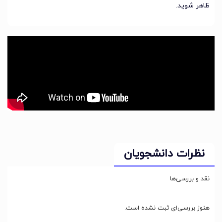
ظاهر شوید.
نظرات دانشجویان
نقد و بررسی‌ها
هنوز بررسی‌ای ثبت نشده است.