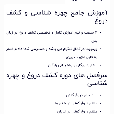
آموزش جامع چهره شناسی و کشف
دروغ
4 ساعت و نیم اموزش کامل و تخصصی کشف دروغ در زبان
بدن
ویدیوها در کانال تلگرام می باشد و دسترسی شما مادام العمر
به فایل های تصویری
مشاوره رایگان و پشتیبانی رایگان
سرفصل های دوره کشف دروغ و چهره
شناسی
علت های دروغ گفتن
علائم دروغ گفتن در خانم ها
علائم دروغ گفتن در اقایان