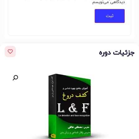
دیدگاهی می‌نویسم.
جزئیات دوره