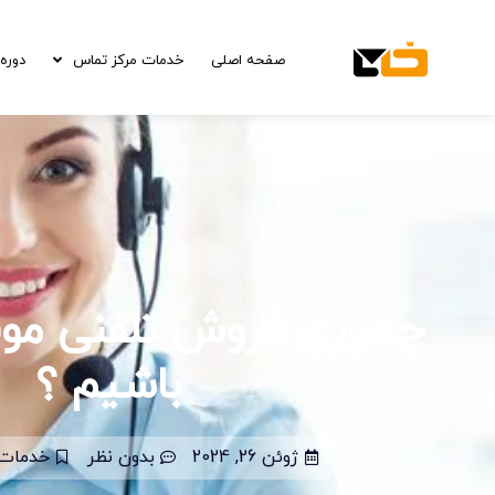
صفحه اصلی
خدمات مرکز تماس
دوره 
چطوری فروش تلفنی مو
باشیم ؟
ژوئن 26, 2024
بدون نظر
خدمات 