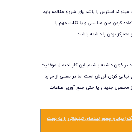
 میتواند استرس زا باشد.برای شروع مکالمه باید
ماده کردن متن مناسبی و یا نکات مهم را
متمرکز بودن را داشته باشید
در ذهن داشته باشیم. این کار احتمال موفقیت
و نهایی کردن فروش است اما در بعضی از موارد
 محصول جدید و یا حتی جمع آوری اطلاعات
زیبایی؛ چطور لیدهای تبلیغاتی را به نوبت