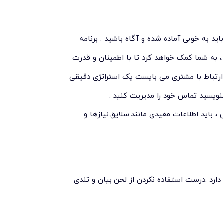
ید به خوبی آماده شده و آگاه باشید . برنامه
به شما کمک خواهد کرد تا با اطمینان و قدرت
 ارتباط با مشتری می بایست یک استراتژی دقیقی
نویسید تماس خود را مدیریت کنید .
باید اطلاعات مفیدی مانند:سلایق.نیازها و
د .درست استفاده نکردن از لحن بیان و تندی