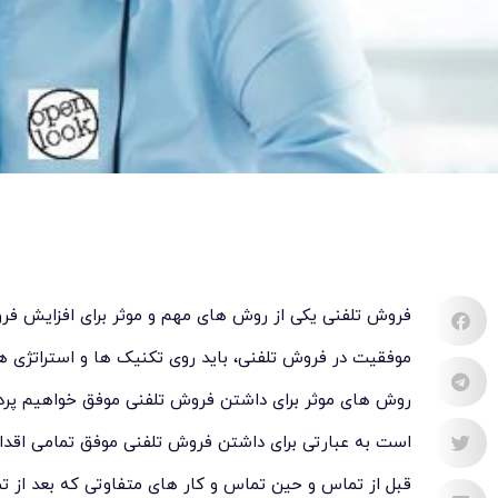
فروش تلفنی یکی از روش های مهم و موثر برای افزایش فر
موفقیت در فروش تلفنی، باید روی تکنیک ها و استراتژی های
روش های موثر برای داشتن فروش تلفنی موفق خواهیم پردا
است به عبارتی برای داشتن فروش تلفنی موفق تمامی اقدا
قبل از تماس و حین تماس و کار های متفاوتی که بعد از ت