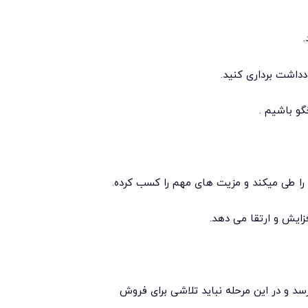
 را طی میکند و مزیت های مهم را کسب کرده.
ایش و ارتقا می دهد.
د و در این مرحله نباید تلاشی برای فروش