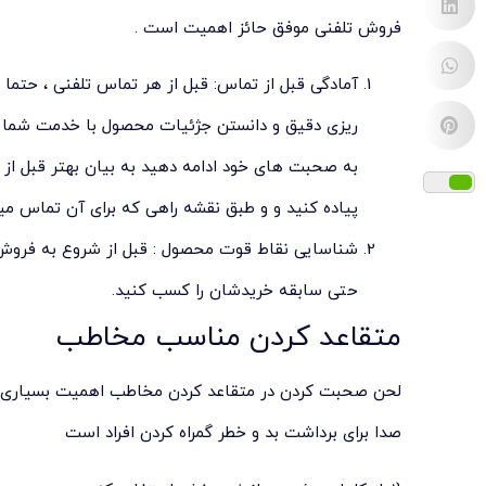
فروش تلفنی موفق حائز اهمیت است .
آمادگی قبل از تماس: قبل از هر تماس تلفنی ، حتما با
ریزی دقیق و دانستن جژئیات محصول با خدمت شما ، 
به صحبت های خود ادامه دهید به بیان بهتر قبل از
پیاده کنید و و طبق نقشه راهی که برای آن تماس می
شناسایی نقاط قوت محصول : قبل از شروع به فروش ، 
حتی سابقه خریدشان را کسب کنید.
متقاعد کردن مناسب مخاطب
لحن صحبت کردن در متقاعد کردن مخاطب اهمیت بسیاری دار
صدا برای برداشت بد و خطر گمراه کردن افراد است