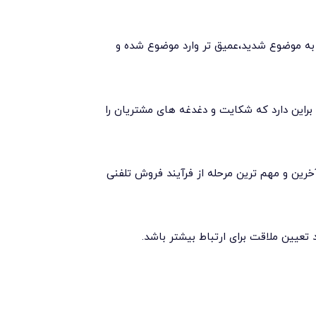
 به موضوع شدید،عمیق تر وارد موضوع شده و
این دارد که شکایت و دغدغه های مشتریان را
 آخرین و مهم ترین مرحله از فرآیند فروش تلفنی
 تعیین ملاقت برای ارتباط بیشتر باشد.