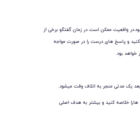
ود.در واقعیت ممکن است در زمان گفتگو برخی از
 کنید و پاسخ های درست را در صورت مواجه
 خواهد بود.
عد یک مدتی منجر به اتلاف وقت میشود.
ا خلاصه کنید و بیشتر به هدف اصلی