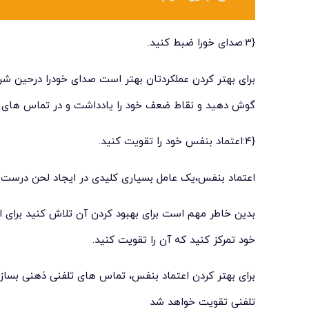
{3:صدای خورا ضبط کنید.
برای بهتر کردن عملکردتان بهتر است صدای خودرا درحین شر
گوش دهید و نقاط ضعف خود را یادداشت و در تماس های 
{4:اعتماد بنفس خود را تقویت کنید.
اعتماد بنفس،یک عامل بسیاری کلیدی در ایجاد لحن درست 
بدین خاطر مهم است برای بهبود کردن آن تلاش کنید برای ان
خود تمرکز کنید که آن را تقویت کنید.
برای بهتر کردن اعتماد بنفس، تماس های تلفنی ذهنی بسازید
تلفنی تقویت خواهد شد