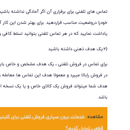
تماس های تلفنی برای برقراری آن اگر آمادگی نداشته باشید
خودرا دروضعیت مناسب قراردهید. برای بهتر شدن این کار آ
یاداشت نمایید که در هر تماس تلفنی بتوانید تسلط کافی و 
{2:یک هدف ذهنی داشته باشید
برای تماس در فروش تلفنی ، یک هدف مشخص و خاص باید 
در فروش رابالا میبرد و معمولا هدف این تماس ها معامله 
هدف شما میتواند فروش یک کالای خاص و یا یک نسخه از
باشد.
مشاهده
خدمات برون سپاری فروش تلفنی برای کلینیک 
قطعی تبدیل کنیم؟