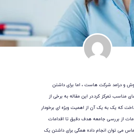
وش و درامد شرکت هاست ، اما برای داشتن
 مناسب تمرکز کرد.در این مقاله به برخی از
خت که یک به یک آن از اهمیت ویژه ای برخودار
مات از بررسی جامعه هدف دقیق تا اقدامات
ماس می توان انجام داده همگی برای داشتن یک