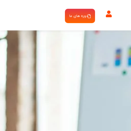
دوره های ما