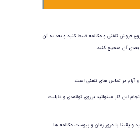
وع فروش تلفنی و مکالمه ضبط کنید و بعد به آن
بعدی آن صحیح کنید.
و آرام در تماس های تلفنی است.
جام این کار میتوانید برروی توانمدی و قابلیت
 و یقینا با مرور زمان و پیوست مکالمه ها